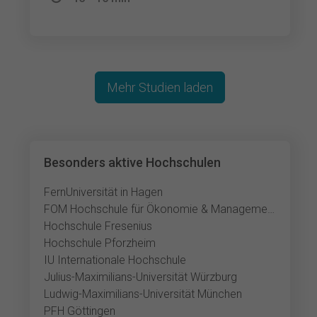
Mehr Studien laden
Besonders aktive Hochschulen
FernUniversität in Hagen
FOM Hochschule für Ökonomie & Management
Hochschule Fresenius
Hochschule Pforzheim
IU Internationale Hochschule
Julius-Maximilians-Universität Würzburg
Ludwig-Maximilians-Universität München
PFH Göttingen