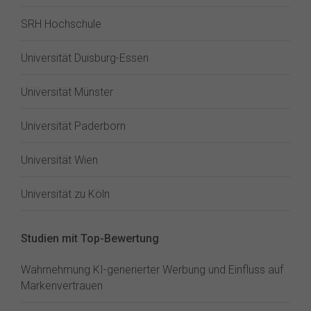
SRH Hochschule
Universität Duisburg-Essen
Universität Münster
Universität Paderborn
Universität Wien
Universität zu Köln
Studien mit Top-Bewertung
Wahrnehmung KI-generierter Werbung und Einfluss auf
Markenvertrauen