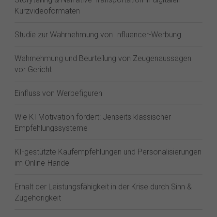
Kurzvideoformaten
Studie zur Wahrnehmung von Influencer-Werbung
Wahrnehmung und Beurteilung von Zeugenaussagen
vor Gericht
Einfluss von Werbefiguren
Wie KI Motivation fördert: Jenseits klassischer
Empfehlungssysteme
KI-gestützte Kaufempfehlungen und Personalisierungen
im Online-Handel
Erhalt der Leistungsfähigkeit in der Krise durch Sinn &
Zugehörigkeit