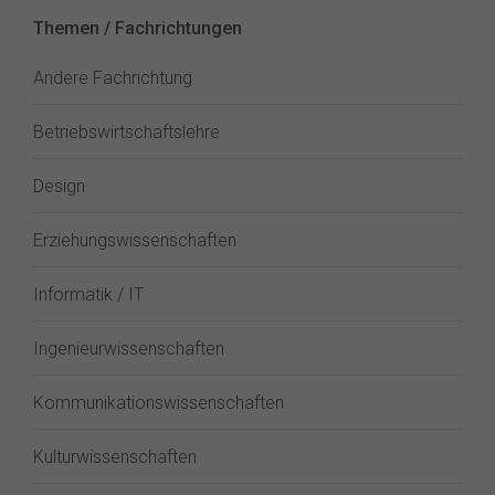
Themen / Fachrichtungen
Andere Fachrichtung
Betriebswirtschaftslehre
Design
Erziehungswissenschaften
Informatik / IT
Ingenieurwissenschaften
Kommunikationswissenschaften
Kulturwissenschaften