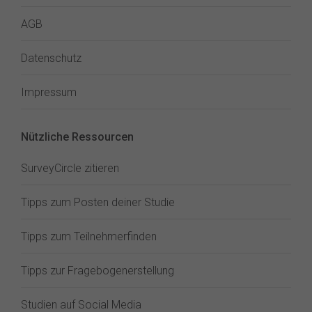
AGB
Datenschutz
Impressum
Nützliche Ressourcen
SurveyCircle zitieren
Tipps zum Posten deiner Studie
Tipps zum Teilnehmerfinden
Tipps zur Fragebogenerstellung
Studien auf Social Media