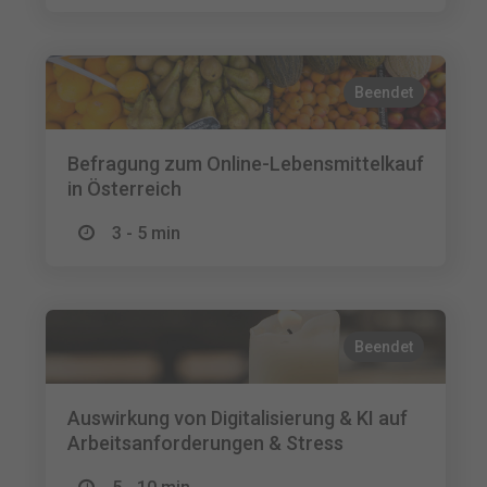
Beendet
Befragung zum Online-Lebensmittelkauf
in Österreich
3 - 5 min
Beendet
Auswirkung von Digitalisierung & KI auf
Arbeitsanforderungen & Stress