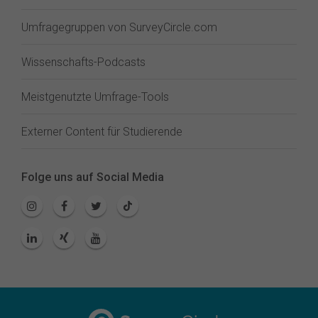
Umfragegruppen von SurveyCircle.com
Wissenschafts-Podcasts
Meistgenutzte Umfrage-Tools
Externer Content für Studierende
Folge uns auf Social Media