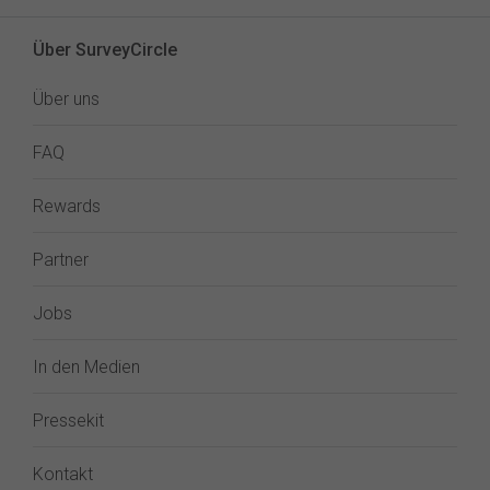
Über SurveyCircle
Über uns
FAQ
Rewards
Partner
Jobs
In den Medien
Pressekit
Kontakt