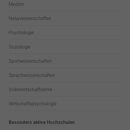
Medizin
Naturwissenschaften
Psychologie
Soziologie
Sportwissenschaften
Sprachwissenschaften
Volkswirtschaftslehre
Wirtschaftspsychologie
Besonders aktive Hochschulen