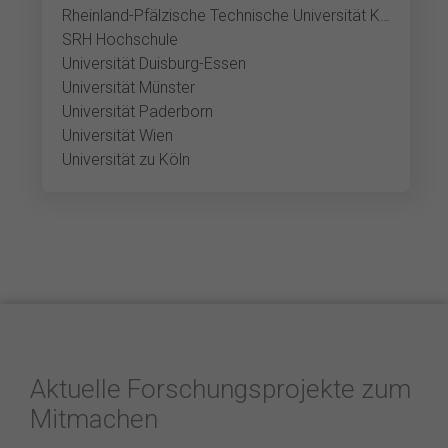
Rheinland-Pfälzische Technische Universität Kaiserslautern-Landau
SRH Hochschule
Universität Duisburg-Essen
Universität Münster
Universität Paderborn
Universität Wien
Universität zu Köln
Aktuelle Forschungsprojekte zum
Mitmachen