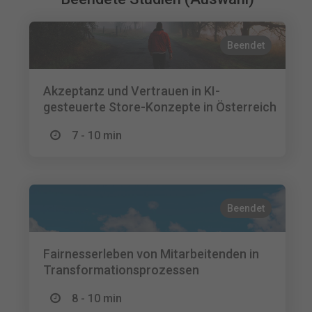
Beendet
Akzeptanz und Vertrauen in KI-
gesteuerte Store-Konzepte in Österreich
7 - 10 min
Beendet
Fairnesserleben von Mitarbeitenden in
Transformationsprozessen
8 - 10 min