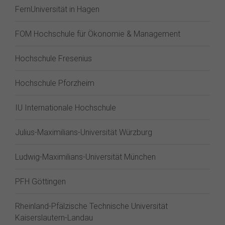
FernUniversität in Hagen
FOM Hochschule für Ökonomie & Management
Hochschule Fresenius
Hochschule Pforzheim
IU Internationale Hochschule
Julius-Maximilians-Universität Würzburg
Ludwig-Maximilians-Universität München
PFH Göttingen
Rheinland-Pfälzische Technische Universität
Kaiserslautern-Landau