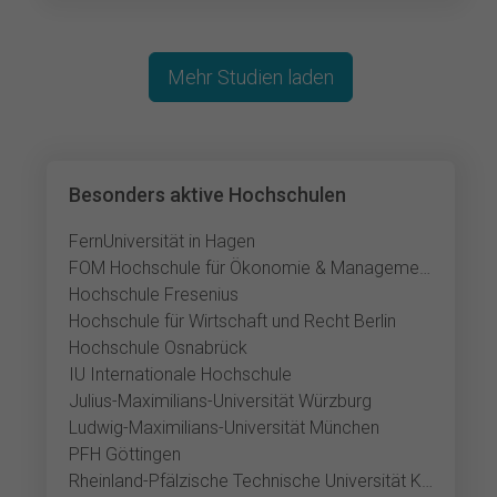
Mehr Studien laden
Besonders aktive Hochschulen
FernUniversität in Hagen
FOM Hochschule für Ökonomie & Management
Hochschule Fresenius
Hochschule für Wirtschaft und Recht Berlin
Hochschule Osnabrück
IU Internationale Hochschule
Julius-Maximilians-Universität Würzburg
Ludwig-Maximilians-Universität München
PFH Göttingen
Rheinland-Pfälzische Technische Universität Kaiserslautern-Landau