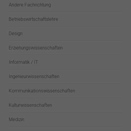
Andere Fachrichtung
Betriebswirtschaftslehre
Design
Erziehungswissenschaften
Informatik / IT
Ingenieurwissenschaften
Kommunikationswissenschaften
Kulturwissenschaften
Medizin