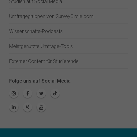
Studien auf Social Media
Umfragegruppen von SurveyCircle.com
Wissenschafts-Podcasts
Meistgenutzte Umfrage-Tools
Externer Content für Studierende
Folge uns auf Social Media