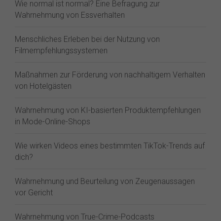
Wie normal ist normal? Eine Befragung zur
Wahrnehmung von Essverhalten
Menschliches Erleben bei der Nutzung von
Filmempfehlungssystemen
Maßnahmen zur Förderung von nachhaltigem Verhalten
von Hotelgästen
Wahrnehmung von KI-basierten Produktempfehlungen
in Mode-Online-Shops
Wie wirken Videos eines bestimmten TikTok-Trends auf
dich?
Wahrnehmung und Beurteilung von Zeugenaussagen
vor Gericht
Wahrnehmung von True-Crime-Podcasts