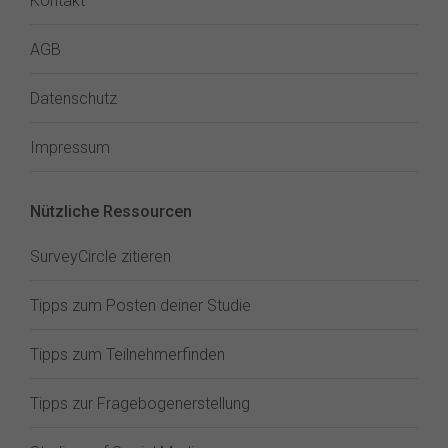
Kontakt
AGB
Datenschutz
Impressum
Nützliche Ressourcen
SurveyCircle zitieren
Tipps zum Posten deiner Studie
Tipps zum Teilnehmerfinden
Tipps zur Fragebogenerstellung