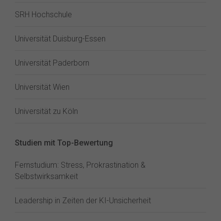
SRH Hochschule
Universität Duisburg-Essen
Universität Paderborn
Universität Wien
Universität zu Köln
Studien mit Top-Bewertung
Fernstudium: Stress, Prokrastination &
Selbstwirksamkeit
Leadership in Zeiten der KI-Unsicherheit