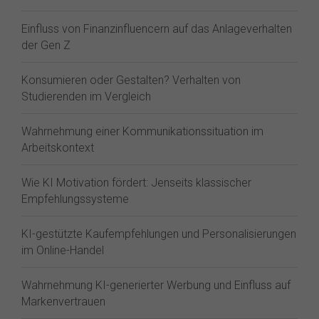
Einfluss von Finanzinfluencern auf das Anlageverhalten
der Gen Z⁠
Konsumieren oder Gestalten? Verhalten von
Studierenden im Vergleich
Wahrnehmung einer Kommunikationssituation im
Arbeitskontext
Wie KI Motivation fördert: Jenseits klassischer
Empfehlungssysteme
KI-gestützte Kaufempfehlungen und Personalisierungen
im Online-Handel
Wahrnehmung KI-generierter Werbung und Einfluss auf
Markenvertrauen