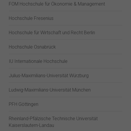
FOM Hochschule für Ökonomie & Management
Hochschule Fresenius
Hochschule für Wirtschaft und Recht Berlin
Hochschule Osnabrück
IU Internationale Hochschule
Julius-Maximilians-Universität Würzburg
Ludwig-Maximilians-Universität München
PFH Göttingen
Rheinland-Pfälzische Technische Universität
Kaiserslautern-Landau