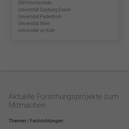
SRH Hochschule
Universität Duisburg-Essen
Universität Paderborn
Universität Wien
Universität zu Köln
Aktuelle Forschungsprojekte zum
Mitmachen
Themen / Fachrichtungen