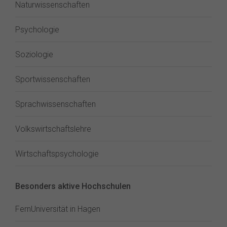
Naturwissenschaften
Psychologie
Soziologie
Sportwissenschaften
Sprachwissenschaften
Volkswirtschaftslehre
Wirtschaftspsychologie
Besonders aktive Hochschulen
FernUniversität in Hagen