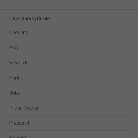
Über SurveyCircle
Über uns
FAQ
Rewards
Partner
Jobs
In den Medien
Pressekit