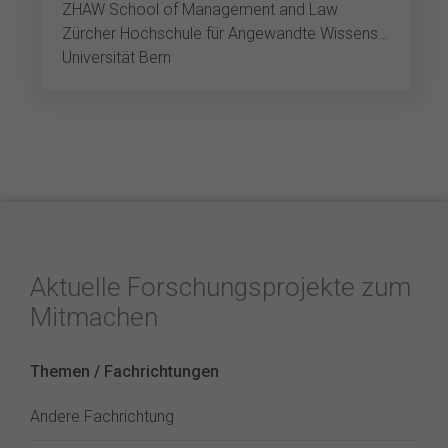
ZHAW School of Management and Law
Zürcher Hochschule für Angewandte Wissenschaften
Universität Bern
Aktuelle Forschungsprojekte zum
Mitmachen
Themen / Fachrichtungen
Andere Fachrichtung