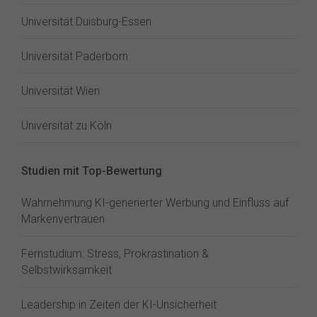
Universität Duisburg-Essen
Universität Paderborn
Universität Wien
Universität zu Köln
Studien mit Top-Bewertung
Wahrnehmung KI-generierter Werbung und Einfluss auf
Markenvertrauen
Fernstudium: Stress, Prokrastination &
Selbstwirksamkeit
Leadership in Zeiten der KI-Unsicherheit