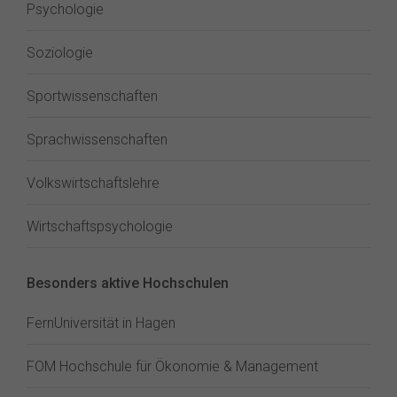
Psychologie
Soziologie
Sportwissenschaften
Sprachwissenschaften
Volkswirtschaftslehre
Wirtschaftspsychologie
Besonders aktive Hochschulen
FernUniversität in Hagen
FOM Hochschule für Ökonomie & Management