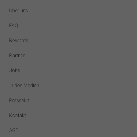
Über uns
FAQ
Rewards
Partner
Jobs
In den Medien
Pressekit
Kontakt
AGB