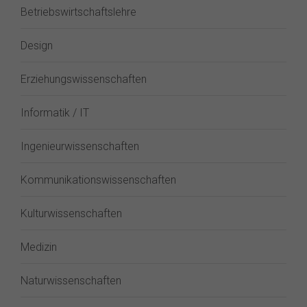
Betriebswirtschaftslehre
Design
Erziehungswissenschaften
Informatik / IT
Ingenieurwissenschaften
Kommunikationswissenschaften
Kulturwissenschaften
Medizin
Naturwissenschaften