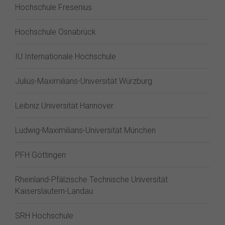
Hochschule Fresenius
Hochschule Osnabrück
IU Internationale Hochschule
Julius-Maximilians-Universität Würzburg
Leibniz Universität Hannover
Ludwig-Maximilians-Universität München
PFH Göttingen
Rheinland-Pfälzische Technische Universität
Kaiserslautern-Landau
SRH Hochschule