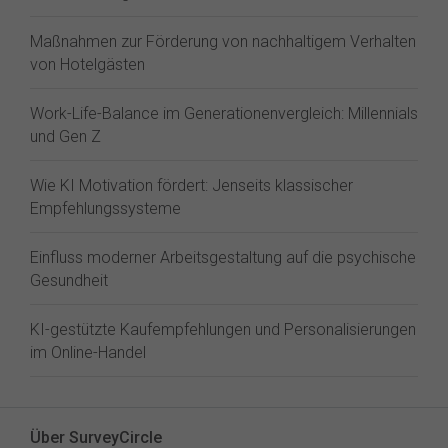
Maßnahmen zur Förderung von nachhaltigem Verhalten
von Hotelgästen
Work-Life-Balance im Generationenvergleich: Millennials
und Gen Z
Wie KI Motivation fördert: Jenseits klassischer
Empfehlungssysteme
Einfluss moderner Arbeitsgestaltung auf die psychische
Gesundheit
KI-gestützte Kaufempfehlungen und Personalisierungen
im Online-Handel
Über SurveyCircle