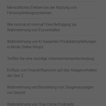
Menschliches Erleben bei der Nutzung von
Filmempfehlungssystemen
Wie normal ist normal? Eine Befragung zur
Wahrnehmung von Essverhalten
Wahrnehmung von KI-basierten Produktempfehlungen
in Mode-Online-Shops
Treffen Sie eine wichtige Unternehmensentscheidung
Einfluss von Finanzinfluencern auf das Anlageverhalten
der Gen Z⁠
Wahrnehmung und Beurteilung von Zeugenaussagen
vor Gericht
Wahrnehmung von True-Crime-Podcasts