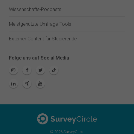
Wissenschafts-Podcasts
Meistgenutzte Umfrage-Tools
Externer Content für Studierende
Folge uns auf Social Media
© 2026 SurveyCircle