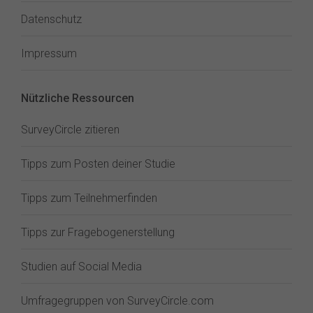
Datenschutz
Impressum
Nützliche Ressourcen
SurveyCircle zitieren
Tipps zum Posten deiner Studie
Tipps zum Teilnehmerfinden
Tipps zur Fragebogenerstellung
Studien auf Social Media
Umfragegruppen von SurveyCircle.com