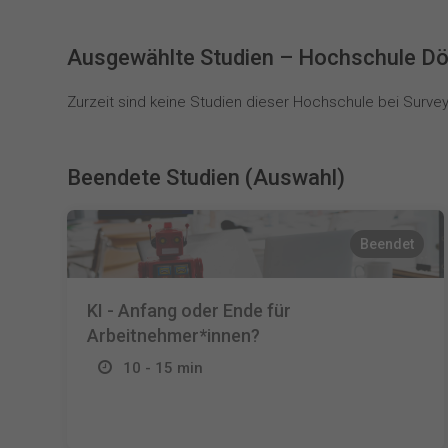
Ausgewählte Studien – Hochschule Dö
Zurzeit sind keine Studien dieser Hochschule bei SurveyC
Beendete Studien (Auswahl)
Beendet
KI - Anfang oder Ende für
Arbeitnehmer*innen?
10 - 15 min