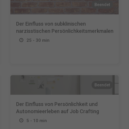
Beendet
Der Einfluss von subklinischen
narzisstischen Persönlichkeitsmerkmalen
25 - 30 min
Beendet
Der Einfluss von Persönlichkeit und
Autonomieerleben auf Job Crafting
5 - 10 min