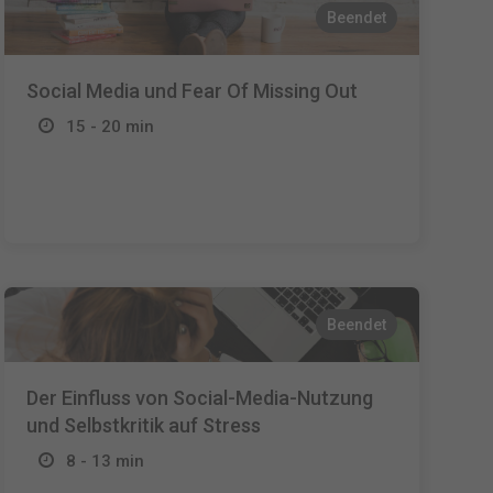
Beendet
Social Media und Fear Of Missing Out
15 - 20 min
Beendet
Der Einfluss von Social-Media-Nutzung
und Selbstkritik auf Stress
8 - 13 min