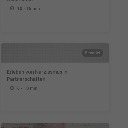
10 - 15 min
Beendet
Erleben von Narzissmus in
Partnerschaften
6 - 10 min