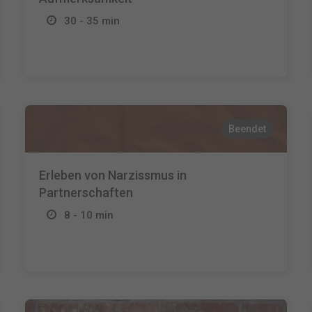
30 - 35 min
Beendet
Erleben von Narzissmus in
Partnerschaften
8 - 10 min