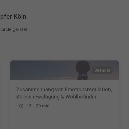
pfer Köln
ircle gelistet.
Beendet
Zusammenhang von Emotionsregulation,
Stressbewältigung & Wohlbefinden
15 - 20 min