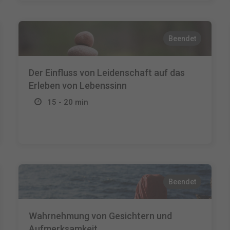
Beendet
Der Einfluss von Leidenschaft auf das
Erleben von Lebenssinn
15 - 20 min
Beendet
Wahrnehmung von Gesichtern und
Aufmerksamkeit