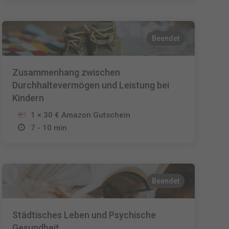
Beendet
Zusammenhang zwischen
Durchhaltevermögen und Leistung bei
Kindern
1 × 30 € Amazon Gutschein
7 - 10 min
Beendet
Städtisches Leben und Psychische
Gesundheit