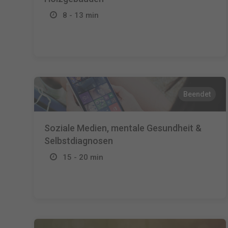
8 - 13 min
Beendet
Soziale Medien, mentale Gesundheit &
Selbstdiagnosen
15 - 20 min