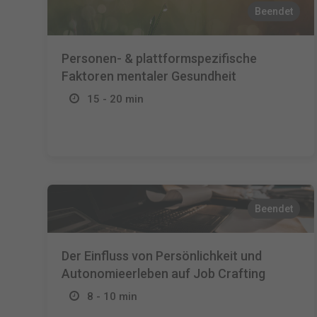
Beendet
Personen- & plattformspezifische
Faktoren mentaler Gesundheit
15 - 20 min
Beendet
Der Einfluss von Persönlichkeit und
Autonomieerleben auf Job Crafting
8 - 10 min