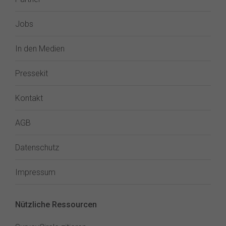
Jobs
In den Medien
Pressekit
Kontakt
AGB
Datenschutz
Impressum
Nützliche Ressourcen