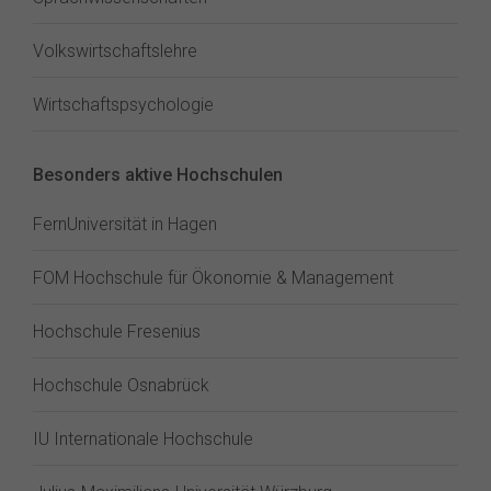
Volkswirtschaftslehre
Wirtschaftspsychologie
Besonders aktive Hochschulen
FernUniversität in Hagen
FOM Hochschule für Ökonomie & Management
Hochschule Fresenius
Hochschule Osnabrück
IU Internationale Hochschule