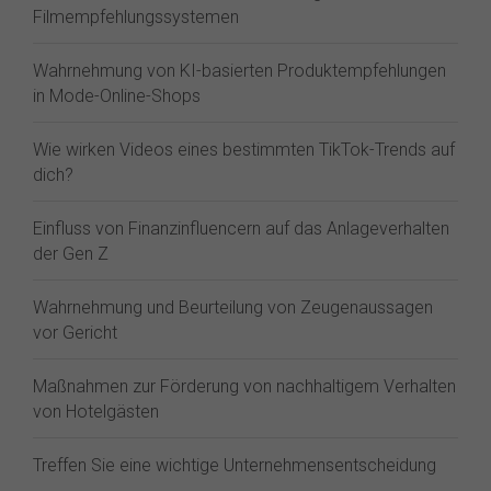
Filmempfehlungssystemen
Wahrnehmung von KI-basierten Produktempfehlungen
in Mode-Online-Shops
Wie wirken Videos eines bestimmten TikTok-Trends auf
dich?
Einfluss von Finanzinfluencern auf das Anlageverhalten
der Gen Z⁠
Wahrnehmung und Beurteilung von Zeugenaussagen
vor Gericht
Maßnahmen zur Förderung von nachhaltigem Verhalten
von Hotelgästen
Treffen Sie eine wichtige Unternehmensentscheidung