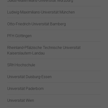
Julius-Maximilians-Universität Würzburg
Ludwig-Maximilians-Universität München
Otto-Friedrich-Universität Bamberg
PFH Göttingen
Rheinland-Pfälzische Technische Universität
Kaiserslautern-Landau
SRH Hochschule
Universität Duisburg-Essen
Universität Paderborn
Universität Wien