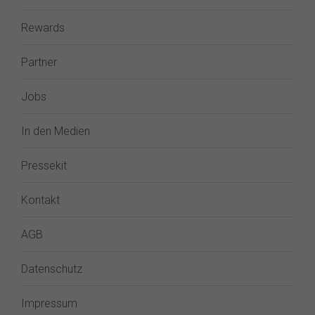
Rewards
Partner
Jobs
In den Medien
Pressekit
Kontakt
AGB
Datenschutz
Impressum