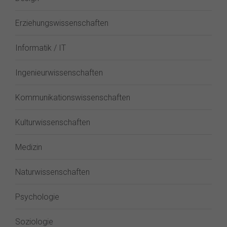
Erziehungswissenschaften
Informatik / IT
Ingenieurwissenschaften
Kommunikationswissenschaften
Kulturwissenschaften
Medizin
Naturwissenschaften
Psychologie
Soziologie