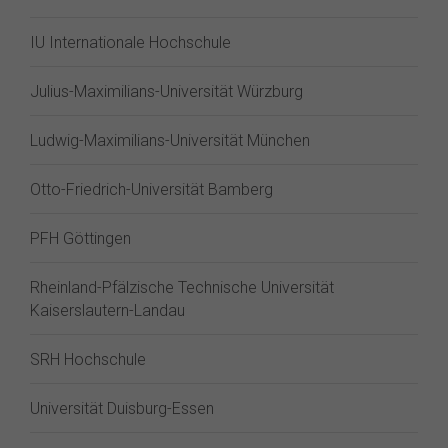
IU Internationale Hochschule
Julius-Maximilians-Universität Würzburg
Ludwig-Maximilians-Universität München
Otto-Friedrich-Universität Bamberg
PFH Göttingen
Rheinland-Pfälzische Technische Universität
Kaiserslautern-Landau
SRH Hochschule
Universität Duisburg-Essen