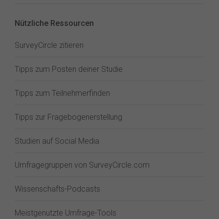
Nützliche Ressourcen
SurveyCircle zitieren
Tipps zum Posten deiner Studie
Tipps zum Teilnehmerfinden
Tipps zur Fragebogenerstellung
Studien auf Social Media
Umfragegruppen von SurveyCircle.com
Wissenschafts-Podcasts
Meistgenutzte Umfrage-Tools