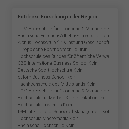
Entdecke Forschung in der Region
FOM Hochschule für Ökonomie & Management Bonn
Rheinische Friedrich-Wilhelms-Universität Bonn
Alanus Hochschule für Kunst und Gesellschaft
Europäische Fachhochschule Brühl
Hochschule des Bundes für öffentliche Verwaltung
CBS International Business School Köln
Deutsche Sporthochschule Köln
eufom Business School Köln
Fachhochschule des Mittelstands Köln
FOM Hochschule für Ökonomie & Management Köln
Hochschule für Medien, Kommunikation und Wirtschaft Köln
Hochschule Fresenius Köln
ISM International School of Management Köln
Hochschule Macromedia Köln
Rheinische Hochschule Köln