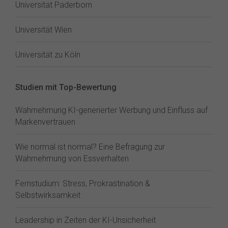
Universität Paderborn
Universität Wien
Universität zu Köln
Studien mit Top-Bewertung
Wahrnehmung KI-generierter Werbung und Einfluss auf
Markenvertrauen
Wie normal ist normal? Eine Befragung zur
Wahrnehmung von Essverhalten
Fernstudium: Stress, Prokrastination &
Selbstwirksamkeit
Leadership in Zeiten der KI-Unsicherheit