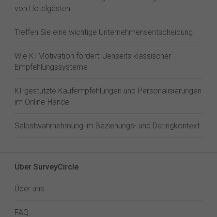
von Hotelgästen
Treffen Sie eine wichtige Unternehmensentscheidung
Wie KI Motivation fördert: Jenseits klassischer
Empfehlungssysteme
KI-gestützte Kaufempfehlungen und Personalisierungen
im Online-Handel
Selbstwahrnehmung im Beziehungs- und Datingkontext
Über SurveyCircle
Über uns
FAQ