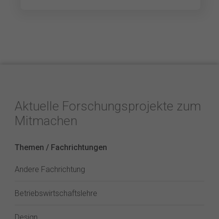
Aktuelle Forschungsprojekte zum
Mitmachen
Themen / Fachrichtungen
Andere Fachrichtung
Betriebswirtschaftslehre
Design