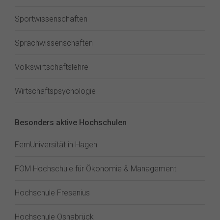
Sportwissenschaften
Sprachwissenschaften
Volkswirtschaftslehre
Wirtschaftspsychologie
Besonders aktive Hochschulen
FernUniversität in Hagen
FOM Hochschule für Ökonomie & Management
Hochschule Fresenius
Hochschule Osnabrück