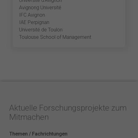
Université d'Avignon
Avignong Université
IFC Avignon
IAE Perpignan
Université de Toulon
Toulouse School of Management
Aktuelle Forschungsprojekte zum
Mitmachen
Themen / Fachrichtungen