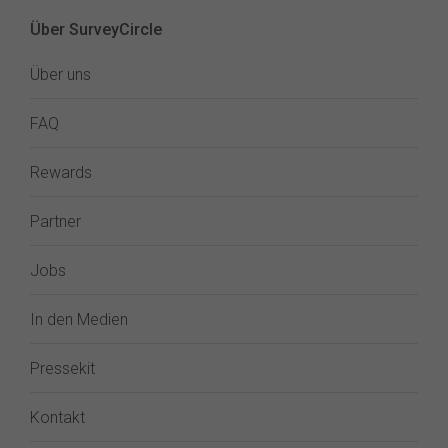
Über SurveyCircle
Über uns
FAQ
Rewards
Partner
Jobs
In den Medien
Pressekit
Kontakt