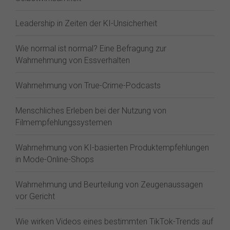
Leadership in Zeiten der KI-Unsicherheit
Wie normal ist normal? Eine Befragung zur
Wahrnehmung von Essverhalten
Wahrnehmung von True-Crime-Podcasts
Menschliches Erleben bei der Nutzung von
Filmempfehlungssystemen
Wahrnehmung von KI-basierten Produktempfehlungen
in Mode-Online-Shops
Wahrnehmung und Beurteilung von Zeugenaussagen
vor Gericht
Wie wirken Videos eines bestimmten TikTok-Trends auf