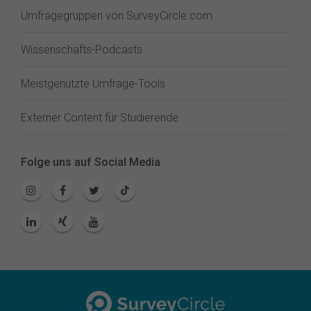
Umfragegruppen von SurveyCircle.com
Wissenschafts-Podcasts
Meistgenutzte Umfrage-Tools
Externer Content für Studierende
Folge uns auf Social Media