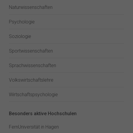
Naturwissenschaften
Psychologie
Soziologie
Sportwissenschaften
Sprachwissenschaften
Volkswirtschaftslehre
Wirtschaftspsychologie
Besonders aktive Hochschulen
FernUniversität in Hagen