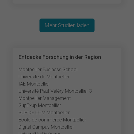
Mehr Studien laden
Entdecke Forschung in der Region
Montpellier Business School
Université de Montpellier
IAE Montpellier
Université Paul-Valéry Montpellier 3
Montpellier Management
SupExup Montpellier
SUP'DE COM Montpellier
Ecole de commerce Montpellier
Digital Campus Montpellier