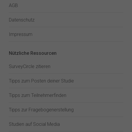
AGB
Datenschutz
Impressum
Nützliche Ressourcen
SurveyCircle zitieren
Tipps zum Posten deiner Studie
Tipps zum Teilnehmerfinden
Tipps zur Fragebogenerstellung
Studien auf Social Media