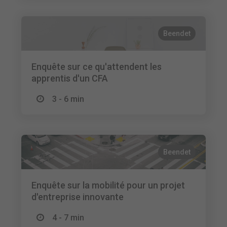
Beendet
Enquête sur ce qu'attendent les
apprentis d'un CFA
3 - 6 min
Beendet
Enquête sur la mobilité pour un projet
d'entreprise innovante
4 - 7 min