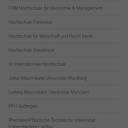
FOM Hochschule für Ökonomie & Management
Hochschule Fresenius
Hochschule für Wirtschaft und Recht Berlin
Hochschule Osnabrück
IU Internationale Hochschule
Julius-Maximilians-Universität Würzburg
Ludwig-Maximilians-Universität München
PFH Göttingen
Rheinland-Pfälzische Technische Universität
Kaiserslautern-Landau