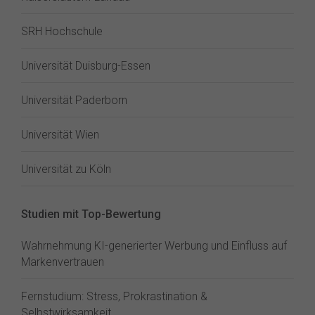
SRH Hochschule
Universität Duisburg-Essen
Universität Paderborn
Universität Wien
Universität zu Köln
Studien mit Top-Bewertung
Wahrnehmung KI-generierter Werbung und Einfluss auf
Markenvertrauen
Fernstudium: Stress, Prokrastination &
Selbstwirksamkeit