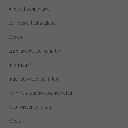
Andere Fachrichtung
Betriebswirtschaftslehre
Design
Erziehungswissenschaften
Informatik / IT
Ingenieurwissenschaften
Kommunikationswissenschaften
Kulturwissenschaften
Medizin