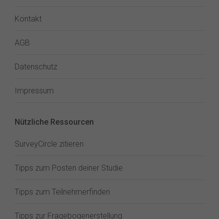
Kontakt
AGB
Datenschutz
Impressum
Nützliche Ressourcen
SurveyCircle zitieren
Tipps zum Posten deiner Studie
Tipps zum Teilnehmerfinden
Tipps zur Fragebogenerstellung