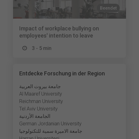
Beendet
Impact of workplace bullying on
employees' intention to leave
3 - 5 min
Entdecke Forschung in der Region
جامعة بيروت العربية
Al Maaref University
Reichman University
Tel Aviv University
الجامعة الأردنية
German Jordanian University
جامعة الاميرة سمية للتكنولوجيا
Harran Üniversitesi