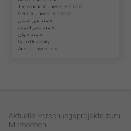
The American University in Cairo
German University in Cairo
جامعة عين شمس
جامعة مصر الدولية
جامعة حلوان
Cairo University
Ankara Üniversitesi
Aktuelle Forschungsprojekte zum
Mitmachen