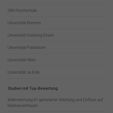
SRH Hochschule
Universität Bremen
Universität Duisburg-Essen
Universität Paderborn
Universität Wien
Universität zu Köln
Studien mit Top-Bewertung
Wahrnehmung KI-generierter Werbung und Einfluss auf
Markenvertrauen