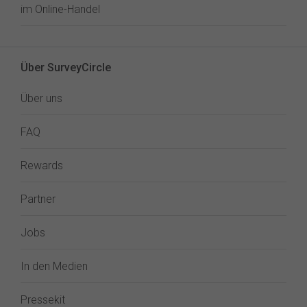
im Online-Handel
Über SurveyCircle
Über uns
FAQ
Rewards
Partner
Jobs
In den Medien
Pressekit