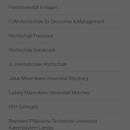
FernUniversität in Hagen
FOM Hochschule für Ökonomie & Management
Hochschule Fresenius
Hochschule Osnabrück
IU Internationale Hochschule
Julius-Maximilians-Universität Würzburg
Ludwig-Maximilians-Universität München
PFH Göttingen
Rheinland-Pfälzische Technische Universität
Kaiserslautern-Landau