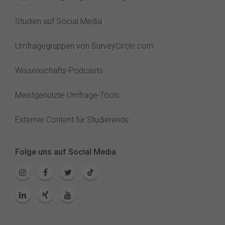
Studien auf Social Media
Umfragegruppen von SurveyCircle.com
Wissenschafts-Podcasts
Meistgenutzte Umfrage-Tools
Externer Content für Studierende
Folge uns auf Social Media