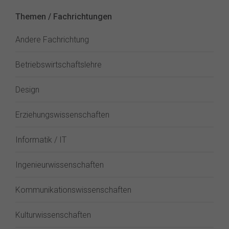
Themen / Fachrichtungen
Andere Fachrichtung
Betriebswirtschaftslehre
Design
Erziehungswissenschaften
Informatik / IT
Ingenieurwissenschaften
Kommunikationswissenschaften
Kulturwissenschaften