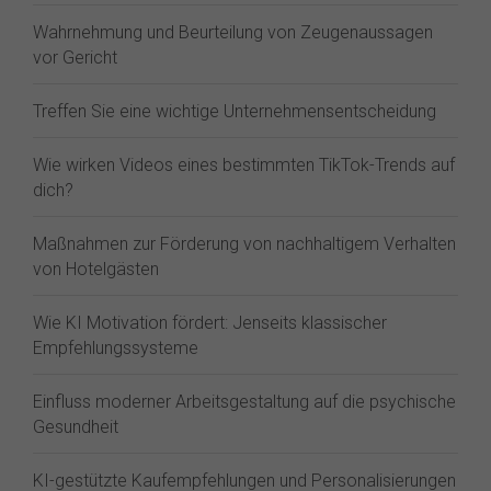
Wahrnehmung und Beurteilung von Zeugenaussagen
vor Gericht
Treffen Sie eine wichtige Unternehmensentscheidung
Wie wirken Videos eines bestimmten TikTok-Trends auf
dich?
Maßnahmen zur Förderung von nachhaltigem Verhalten
von Hotelgästen
Wie KI Motivation fördert: Jenseits klassischer
Empfehlungssysteme
Einfluss moderner Arbeitsgestaltung auf die psychische
Gesundheit
KI-gestützte Kaufempfehlungen und Personalisierungen