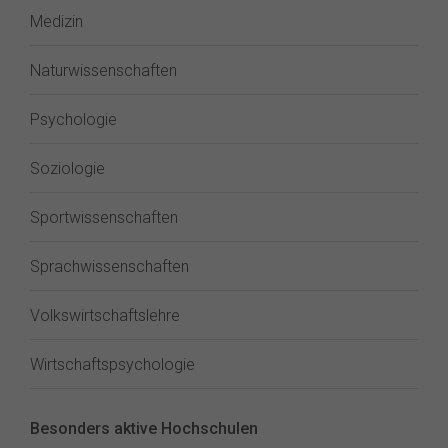
Medizin
Naturwissenschaften
Psychologie
Soziologie
Sportwissenschaften
Sprachwissenschaften
Volkswirtschaftslehre
Wirtschaftspsychologie
Besonders aktive Hochschulen