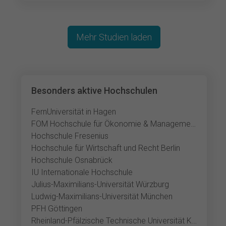
Mehr Studien laden
Besonders aktive Hochschulen
FernUniversität in Hagen
FOM Hochschule für Ökonomie & Management
Hochschule Fresenius
Hochschule für Wirtschaft und Recht Berlin
Hochschule Osnabrück
IU Internationale Hochschule
Julius-Maximilians-Universität Würzburg
Ludwig-Maximilians-Universität München
PFH Göttingen
Rheinland-Pfälzische Technische Universität Kaiserslautern-Landau