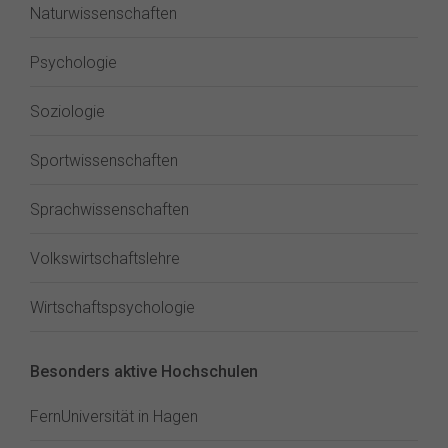
Naturwissenschaften
Psychologie
Soziologie
Sportwissenschaften
Sprachwissenschaften
Volkswirtschaftslehre
Wirtschaftspsychologie
Besonders aktive Hochschulen
FernUniversität in Hagen