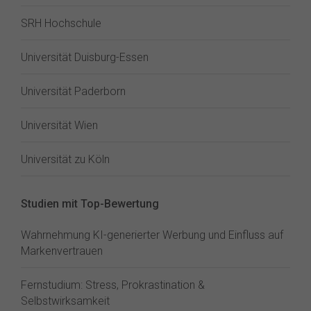
SRH Hochschule
Universität Duisburg-Essen
Universität Paderborn
Universität Wien
Universität zu Köln
Studien mit Top-Bewertung
Wahrnehmung KI-generierter Werbung und Einfluss auf
Markenvertrauen
Fernstudium: Stress, Prokrastination &
Selbstwirksamkeit