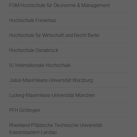
FOM Hochschule für Ökonomie & Management
Hochschule Fresenius
Hochschule für Wirtschaft und Recht Berlin
Hochschule Osnabrück
IU Internationale Hochschule
Julius-Maximilians-Universität Würzburg
Ludwig-Maximilians-Universität München
PFH Göttingen
Rheinland-Pfälzische Technische Universität
Kaiserslautern-Landau