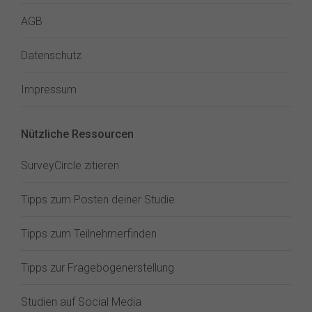
AGB
Datenschutz
Impressum
Nützliche Ressourcen
SurveyCircle zitieren
Tipps zum Posten deiner Studie
Tipps zum Teilnehmerfinden
Tipps zur Fragebogenerstellung
Studien auf Social Media