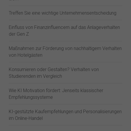
Treffen Sie eine wichtige Unternehmensentscheidung
Einfluss von Finanzinfluencern auf das Anlageverhalten
der Gen Z⁠
Maßnahmen zur Förderung von nachhaltigem Verhalten
von Hotelgästen
Konsumieren oder Gestalten? Verhalten von
Studierenden im Vergleich
Wie KI Motivation fördert: Jenseits klassischer
Empfehlungssysteme
KI-gestützte Kaufempfehlungen und Personalisierungen
im Online-Handel