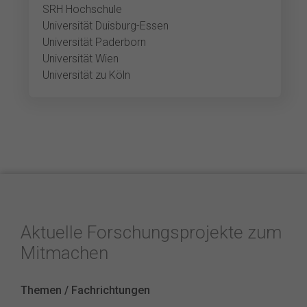
SRH Hochschule
Universität Duisburg-Essen
Universität Paderborn
Universität Wien
Universität zu Köln
Aktuelle Forschungsprojekte zum
Mitmachen
Themen / Fachrichtungen