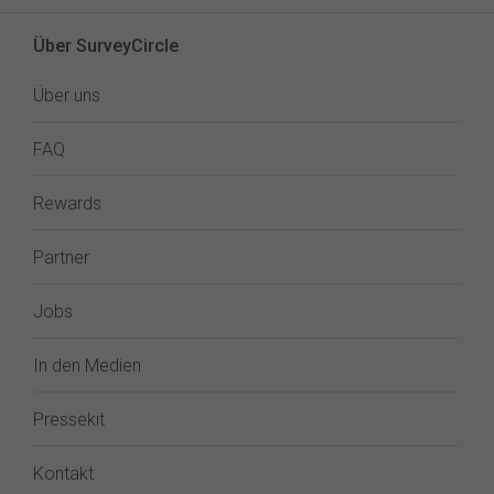
Über SurveyCircle
Über uns
FAQ
Rewards
Partner
Jobs
In den Medien
Pressekit
Kontakt