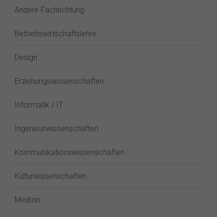
Andere Fachrichtung
Betriebswirtschaftslehre
Design
Erziehungswissenschaften
Informatik / IT
Ingenieurwissenschaften
Kommunikationswissenschaften
Kulturwissenschaften
Medizin