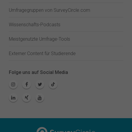
Umfragegruppen von SurveyCircle.com
Wissenschafts-Podcasts
Meistgenutzte Umfrage-Tools
Externer Content für Studierende
Folge uns auf Social Media