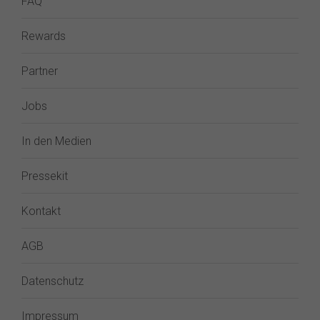
FAQ
Rewards
Partner
Jobs
In den Medien
Pressekit
Kontakt
AGB
Datenschutz
Impressum