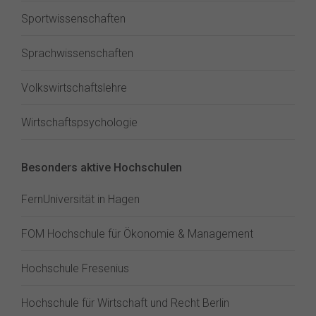
Sportwissenschaften
Sprachwissenschaften
Volkswirtschaftslehre
Wirtschaftspsychologie
Besonders aktive Hochschulen
FernUniversität in Hagen
FOM Hochschule für Ökonomie & Management
Hochschule Fresenius
Hochschule für Wirtschaft und Recht Berlin