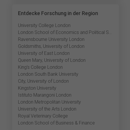
Entdecke Forschung in der Region
University College London
London School of Economics and Political Science
Ravensbourne University London
Goldsmiths, University of London
University of East London
Queen Mary, University of London
King's College London
London South Bank University
City, University of London
Kingston University
Istituto Marangoni London
London Metropolitan University
University of the Arts London
Royal Veterinary College
London School of Business & Finance