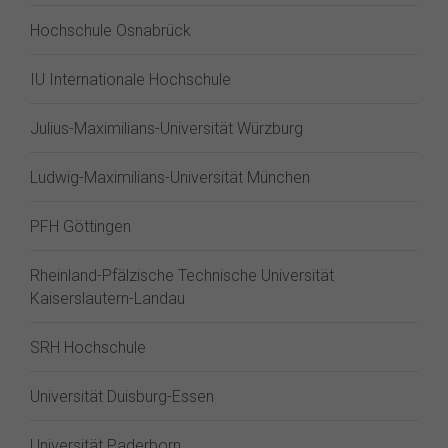
Hochschule Osnabrück
IU Internationale Hochschule
Julius-Maximilians-Universität Würzburg
Ludwig-Maximilians-Universität München
PFH Göttingen
Rheinland-Pfälzische Technische Universität
Kaiserslautern-Landau
SRH Hochschule
Universität Duisburg-Essen
Universität Paderborn