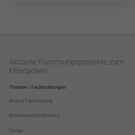
Aktuelle Forschungsprojekte zum
Mitmachen
Themen / Fachrichtungen
Andere Fachrichtung
Betriebswirtschaftslehre
Design