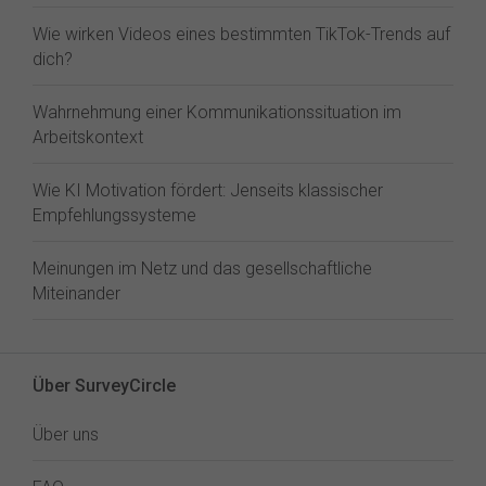
Wie wirken Videos eines bestimmten TikTok-Trends auf
dich?
Wahrnehmung einer Kommunikationssituation im
Arbeitskontext
Wie KI Motivation fördert: Jenseits klassischer
Empfehlungssysteme
Meinungen im Netz und das gesellschaftliche
Miteinander
Über SurveyCircle
Über uns