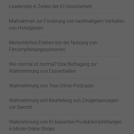
Leadership in Zeiten der KI-Unsicherheit
Maßnahmen zur Förderung von nachhaltigem Verhalten
von Hotelgästen
Menschliches Erleben bei der Nutzung von
Filmempfehlungssystemen
Wie normal ist normal? Eine Befragung zur
Wahrnehmung von Essverhalten
Wahrnehmung von True-Crime-Podcasts
Wahrnehmung und Beurteilung von Zeugenaussagen
vor Gericht
Wahrnehmung von KI-basierten Produktempfehlungen
in Mode-Online-Shops