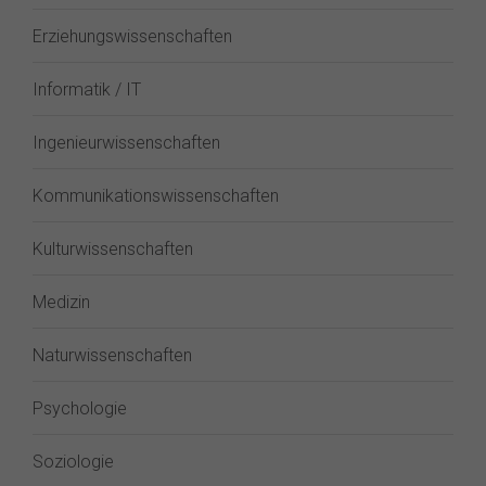
Erziehungswissenschaften
Informatik / IT
Ingenieurwissenschaften
Kommunikationswissenschaften
Kulturwissenschaften
Medizin
Naturwissenschaften
Psychologie
Soziologie