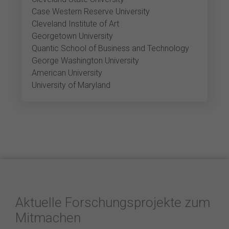
Case Western Reserve University
Cleveland Institute of Art
Georgetown University
Quantic School of Business and Technology
George Washington University
American University
University of Maryland
Aktuelle Forschungsprojekte zum
Mitmachen