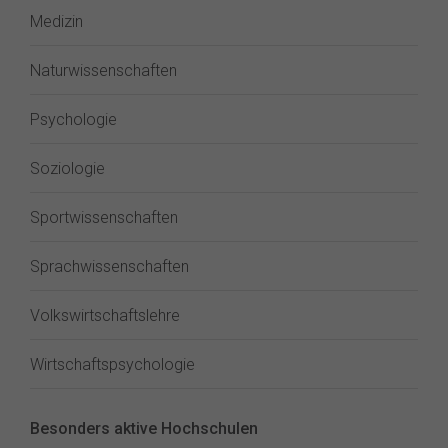
Medizin
Naturwissenschaften
Psychologie
Soziologie
Sportwissenschaften
Sprachwissenschaften
Volkswirtschaftslehre
Wirtschaftspsychologie
Besonders aktive Hochschulen