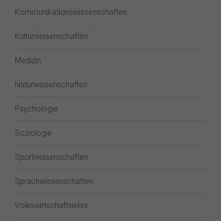
Kommunikationswissenschaften
Kulturwissenschaften
Medizin
Naturwissenschaften
Psychologie
Soziologie
Sportwissenschaften
Sprachwissenschaften
Volkswirtschaftslehre