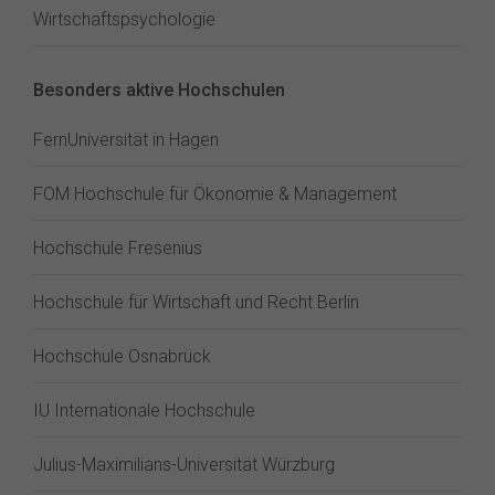
Wirtschaftspsychologie
Besonders aktive Hochschulen
FernUniversität in Hagen
FOM Hochschule für Ökonomie & Management
Hochschule Fresenius
Hochschule für Wirtschaft und Recht Berlin
Hochschule Osnabrück
IU Internationale Hochschule
Julius-Maximilians-Universität Würzburg