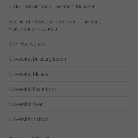
Ludwig-Maximilians-Universität München
Rheinland-Pfälzische Technische Universität
Kaiserslautern-Landau
SRH Hochschule
Universität Duisburg-Essen
Universität Münster
Universität Paderborn
Universität Wien
Universität zu Köln