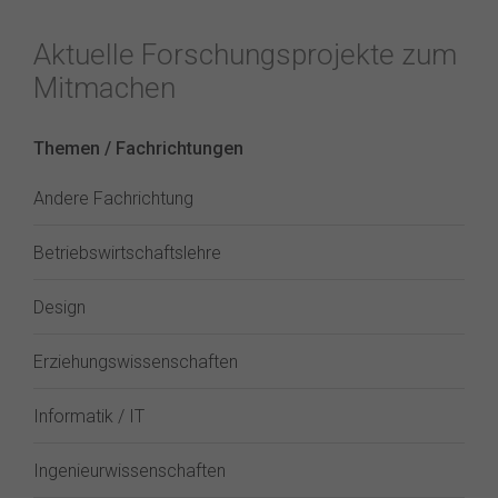
Aktuelle Forschungsprojekte zum
Mitmachen
Themen / Fachrichtungen
Andere Fachrichtung
Betriebswirtschaftslehre
Design
Erziehungswissenschaften
Informatik / IT
Ingenieurwissenschaften