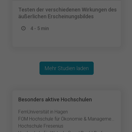
Testen der verschiedenen Wirkungen des
äußerlichen Erscheinungsbildes
4 - 5 min
Mehr Studien laden
Besonders aktive Hochschulen
FernUniversität in Hagen
FOM Hochschule für Ökonomie & Management
Hochschule Fresenius