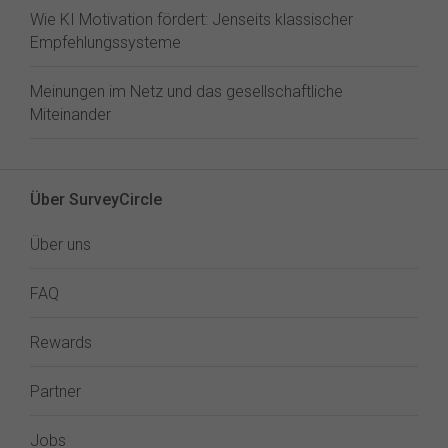
Wie KI Motivation fördert: Jenseits klassischer
Empfehlungssysteme
Meinungen im Netz und das gesellschaftliche
Miteinander
Über SurveyCircle
Über uns
FAQ
Rewards
Partner
Jobs