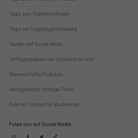
Tipps zum Teilnehmerfinden
Tipps zur Fragebogenerstellung
Studien auf Social Media
Umfragegruppen von SurveyCircle.com
Wissenschafts-Podcasts
Meistgenutzte Umfrage-Tools
Externer Content für Studierende
Folge uns auf Social Media