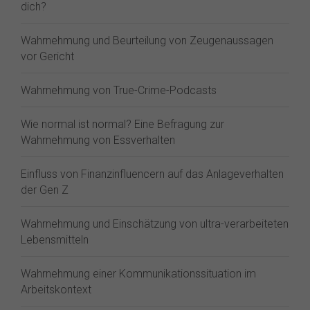
dich?
Wahrnehmung und Beurteilung von Zeugenaussagen
vor Gericht
Wahrnehmung von True-Crime-Podcasts
Wie normal ist normal? Eine Befragung zur
Wahrnehmung von Essverhalten
Einfluss von Finanzinfluencern auf das Anlageverhalten
der Gen Z⁠
Wahrnehmung und Einschätzung von ultra-verarbeiteten
Lebensmitteln
Wahrnehmung einer Kommunikationssituation im
Arbeitskontext