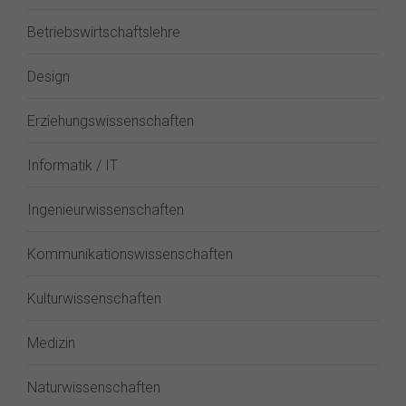
Betriebswirtschaftslehre
Design
Erziehungswissenschaften
Informatik / IT
Ingenieurwissenschaften
Kommunikationswissenschaften
Kulturwissenschaften
Medizin
Naturwissenschaften