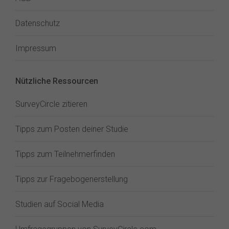
Datenschutz
Impressum
Nützliche Ressourcen
SurveyCircle zitieren
Tipps zum Posten deiner Studie
Tipps zum Teilnehmerfinden
Tipps zur Fragebogenerstellung
Studien auf Social Media