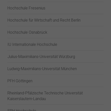
Hochschule Fresenius
Hochschule für Wirtschaft und Recht Berlin
Hochschule Osnabrück
IU Internationale Hochschule
Julius-Maximilians-Universität Würzburg
Ludwig-Maximilians-Universität München
PFH Göttingen
Rheinland-Pfälzische Technische Universität
Kaiserslautern-Landau
SRH Hochschule