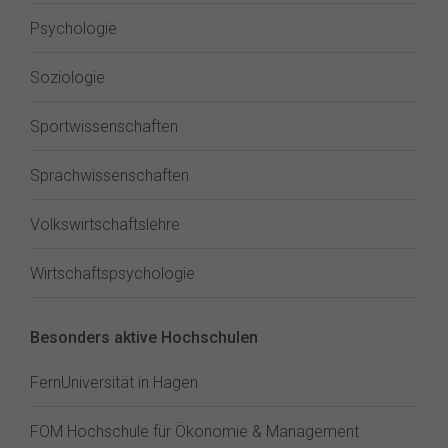
Psychologie
Soziologie
Sportwissenschaften
Sprachwissenschaften
Volkswirtschaftslehre
Wirtschaftspsychologie
Besonders aktive Hochschulen
FernUniversität in Hagen
FOM Hochschule für Ökonomie & Management