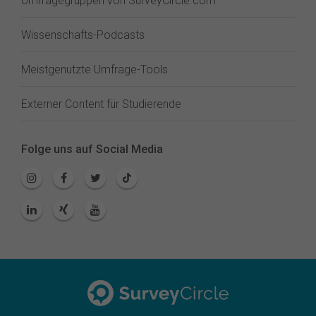
Umfragegruppen von SurveyCircle.com
Wissenschafts-Podcasts
Meistgenutzte Umfrage-Tools
Externer Content für Studierende
Folge uns auf Social Media