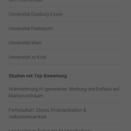
Universität Duisburg-Essen
Universität Paderborn
Universität Wien
Universität zu Köln
Studien mit Top-Bewertung
Wahrnehmung KI-generierter Werbung und Einfluss auf
Markenvertrauen
Fernstudium: Stress, Prokrastination &
Selbstwirksamkeit