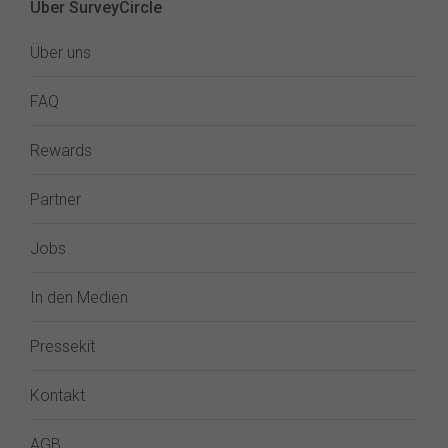
Über SurveyCircle
Über uns
FAQ
Rewards
Partner
Jobs
In den Medien
Pressekit
Kontakt
AGB