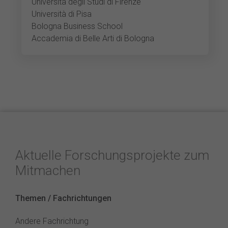
Università degli Studi di Firenze
Università di Pisa
Bologna Business School
Accademia di Belle Arti di Bologna
Aktuelle Forschungsprojekte zum
Mitmachen
Themen / Fachrichtungen
Andere Fachrichtung