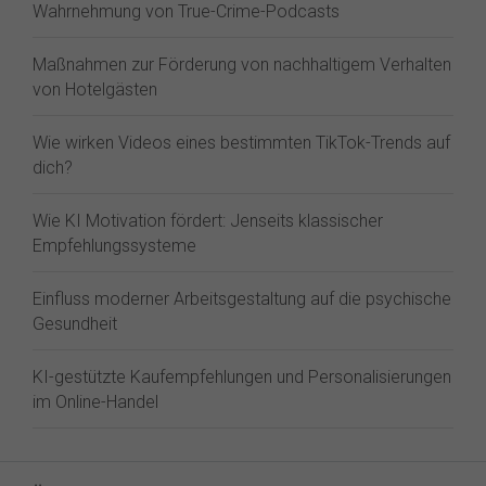
Wahrnehmung von True-Crime-Podcasts
Maßnahmen zur Förderung von nachhaltigem Verhalten
von Hotelgästen
Wie wirken Videos eines bestimmten TikTok-Trends auf
dich?
Wie KI Motivation fördert: Jenseits klassischer
Empfehlungssysteme
Einfluss moderner Arbeitsgestaltung auf die psychische
Gesundheit
KI-gestützte Kaufempfehlungen und Personalisierungen
im Online-Handel