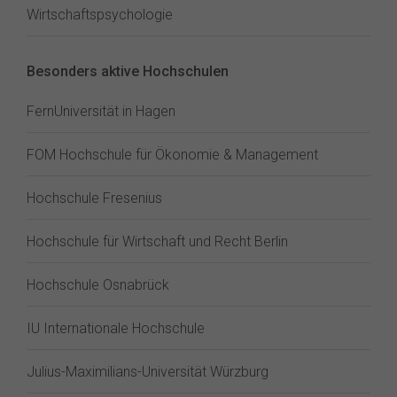
Wirtschaftspsychologie
Besonders aktive Hochschulen
FernUniversität in Hagen
FOM Hochschule für Ökonomie & Management
Hochschule Fresenius
Hochschule für Wirtschaft und Recht Berlin
Hochschule Osnabrück
IU Internationale Hochschule
Julius-Maximilians-Universität Würzburg