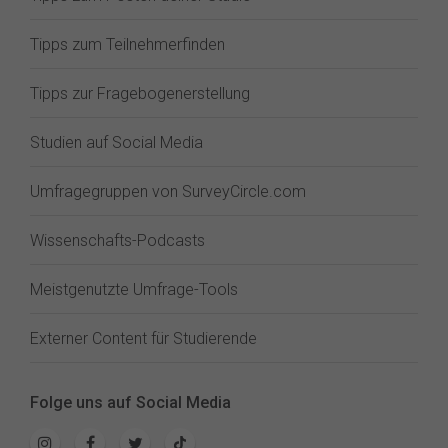
Tipps zum Teilnehmerfinden
Tipps zur Fragebogenerstellung
Studien auf Social Media
Umfragegruppen von SurveyCircle.com
Wissenschafts-Podcasts
Meistgenutzte Umfrage-Tools
Externer Content für Studierende
Folge uns auf Social Media