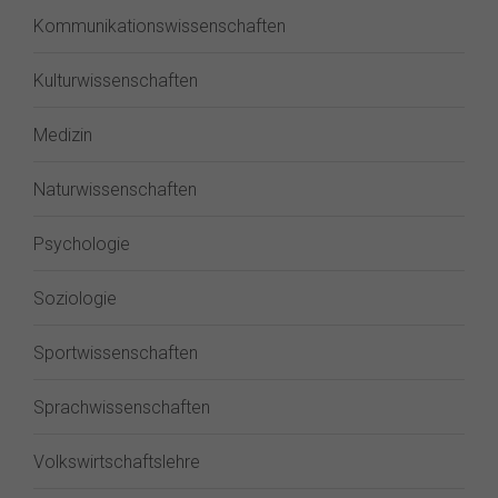
Kommunikationswissenschaften
Kulturwissenschaften
Medizin
Naturwissenschaften
Psychologie
Soziologie
Sportwissenschaften
Sprachwissenschaften
Volkswirtschaftslehre