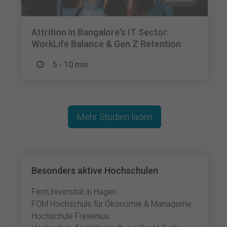
Attrition in Bangalore's IT Sector:
WorkLife Balance & Gen Z Retention
5 - 10 min
Mehr Studien laden
Besonders aktive Hochschulen
FernUniversität in Hagen
FOM Hochschule für Ökonomie & Management
Hochschule Fresenius