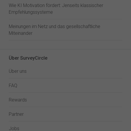
Wie KI Motivation fördert: Jenseits klassischer
Empfehlungssysteme
Meinungen im Netz und das gesellschaftliche
Miteinander
Über SurveyCircle
Über uns
FAQ
Rewards
Partner
Jobs