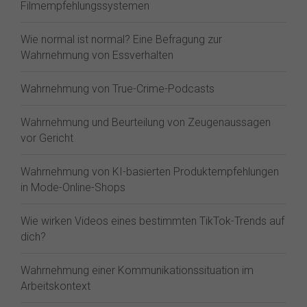
Filmempfehlungssystemen
Wie normal ist normal? Eine Befragung zur
Wahrnehmung von Essverhalten
Wahrnehmung von True-Crime-Podcasts
Wahrnehmung und Beurteilung von Zeugenaussagen
vor Gericht
Wahrnehmung von KI-basierten Produktempfehlungen
in Mode-Online-Shops
Wie wirken Videos eines bestimmten TikTok-Trends auf
dich?
Wahrnehmung einer Kommunikationssituation im
Arbeitskontext