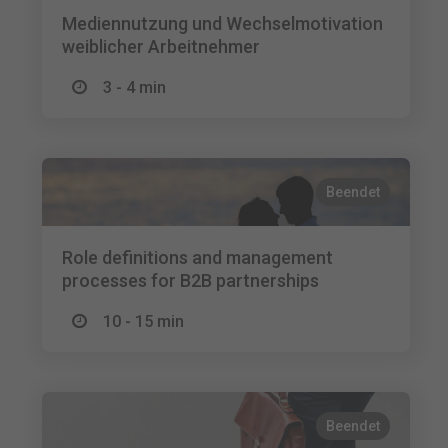
Mediennutzung und Wechselmotivation
weiblicher Arbeitnehmer
3 - 4 min
Beendet
Role definitions and management
processes for B2B partnerships
10 - 15 min
Beendet