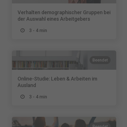
Verhalten demographischer Gruppen bei
der Auswahl eines Arbeitgebers
3 - 4 min
Beendet
Online-Studie: Leben & Arbeiten im
Ausland
3 - 4 min
Beendet