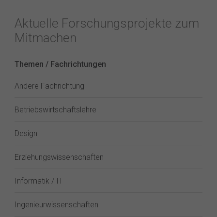
Aktuelle Forschungsprojekte zum
Mitmachen
Themen / Fachrichtungen
Andere Fachrichtung
Betriebswirtschaftslehre
Design
Erziehungswissenschaften
Informatik / IT
Ingenieurwissenschaften