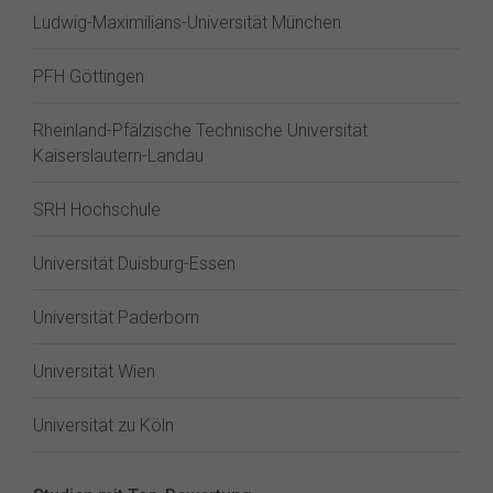
Ludwig-Maximilians-Universität München
PFH Göttingen
Rheinland-Pfälzische Technische Universität
Kaiserslautern-Landau
SRH Hochschule
Universität Duisburg-Essen
Universität Paderborn
Universität Wien
Universität zu Köln