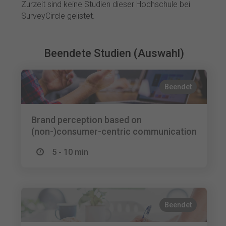
Zurzeit sind keine Studien dieser Hochschule bei
SurveyCircle gelistet.
Beendete Studien (Auswahl)
Beendet
Brand perception based on
(non-)consumer-centric communication
5 - 10 min
Beendet