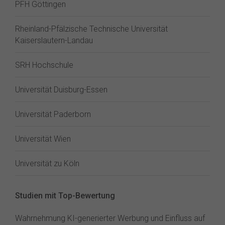
PFH Göttingen
Rheinland-Pfälzische Technische Universität
Kaiserslautern-Landau
SRH Hochschule
Universität Duisburg-Essen
Universität Paderborn
Universität Wien
Universität zu Köln
Studien mit Top-Bewertung
Wahrnehmung KI-generierter Werbung und Einfluss auf