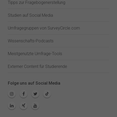
Tipps zur Fragebogenerstellung
Studien auf Social Media
Umfragegruppen von SurveyCircle.com
Wissenschafts-Podcasts
Meistgenutzte Umfrage-Tools
Externer Content für Studierende
Folge uns auf Social Media