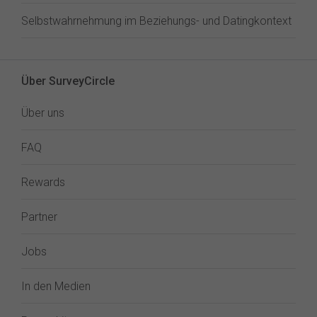
Selbstwahrnehmung im Beziehungs- und Datingkontext
Über SurveyCircle
Über uns
FAQ
Rewards
Partner
Jobs
In den Medien