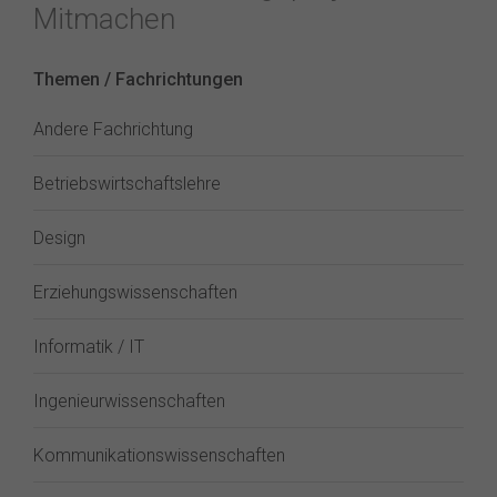
Mitmachen
Themen / Fachrichtungen
Andere Fachrichtung
Betriebswirtschaftslehre
Design
Erziehungswissenschaften
Informatik / IT
Ingenieurwissenschaften
Kommunikationswissenschaften