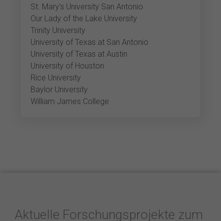
St. Mary's University San Antonio
Our Lady of the Lake University
Trinity University
University of Texas at San Antonio
University of Texas at Austin
University of Houston
Rice University
Baylor University
William James College
Aktuelle Forschungsprojekte zum