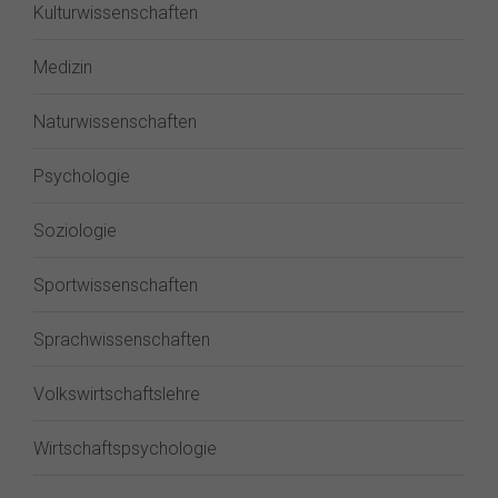
Kulturwissenschaften
Medizin
Naturwissenschaften
Psychologie
Soziologie
Sportwissenschaften
Sprachwissenschaften
Volkswirtschaftslehre
Wirtschaftspsychologie