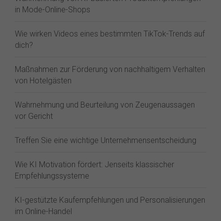
in Mode-Online-Shops
Wie wirken Videos eines bestimmten TikTok-Trends auf
dich?
Maßnahmen zur Förderung von nachhaltigem Verhalten
von Hotelgästen
Wahrnehmung und Beurteilung von Zeugenaussagen
vor Gericht
Treffen Sie eine wichtige Unternehmensentscheidung
Wie KI Motivation fördert: Jenseits klassischer
Empfehlungssysteme
KI-gestützte Kaufempfehlungen und Personalisierungen
im Online-Handel