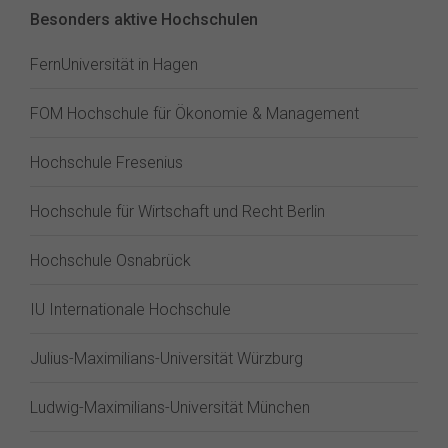
Besonders aktive Hochschulen
FernUniversität in Hagen
FOM Hochschule für Ökonomie & Management
Hochschule Fresenius
Hochschule für Wirtschaft und Recht Berlin
Hochschule Osnabrück
IU Internationale Hochschule
Julius-Maximilians-Universität Würzburg
Ludwig-Maximilians-Universität München