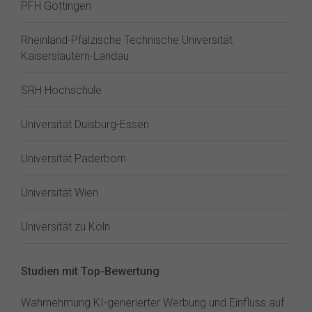
PFH Göttingen
Rheinland-Pfälzische Technische Universität
Kaiserslautern-Landau
SRH Hochschule
Universität Duisburg-Essen
Universität Paderborn
Universität Wien
Universität zu Köln
Studien mit Top-Bewertung
Wahrnehmung KI-generierter Werbung und Einfluss auf