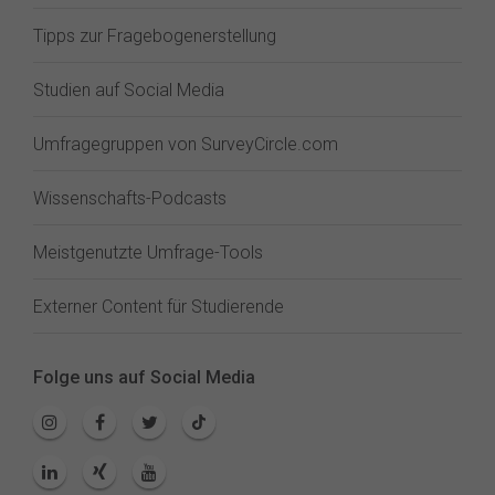
Tipps zur Fragebogenerstellung
Studien auf Social Media
Umfragegruppen von SurveyCircle.com
Wissenschafts-Podcasts
Meistgenutzte Umfrage-Tools
Externer Content für Studierende
Folge uns auf Social Media