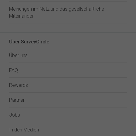
Meinungen im Netz und das gesellschaftliche
Miteinander
Über SurveyCircle
Über uns
FAQ
Rewards
Partner
Jobs
In den Medien