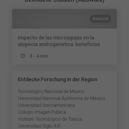
Beendet
Impacto de las microagujas en la
alopecia androgenetica: beneficios
3 - 4 min
Entdecke Forschung in der Region
Tecnológico Nacional de México
Universidad Nacional Autónoma de México
Universidad Iberoamericana
Colegio Imagen Pública
Instituto Tecnológico de Toluca
Universidad Siglo XXI