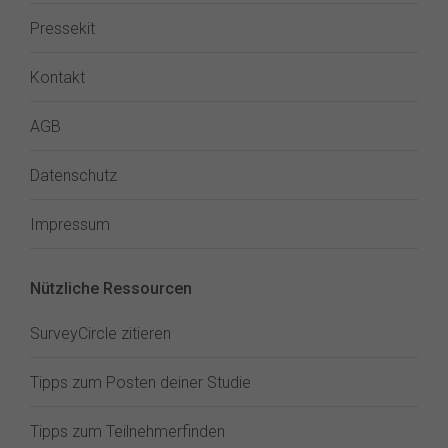
Pressekit
Kontakt
AGB
Datenschutz
Impressum
Nützliche Ressourcen
SurveyCircle zitieren
Tipps zum Posten deiner Studie
Tipps zum Teilnehmerfinden