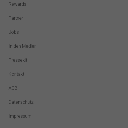
Rewards
Partner
Jobs
In den Medien
Pressekit
Kontakt
AGB
Datenschutz
Impressum