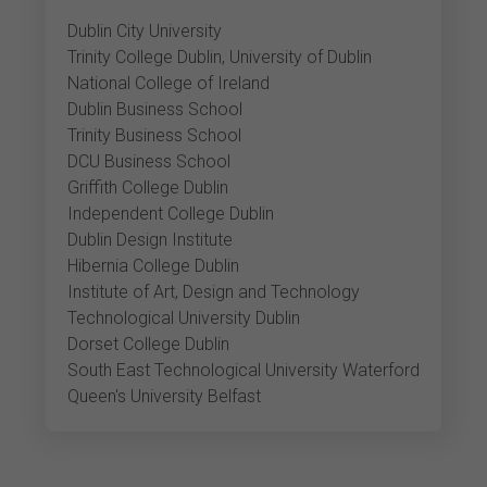
Dublin City University
Trinity College Dublin, University of Dublin
National College of Ireland
Dublin Business School
Trinity Business School
DCU Business School
Griffith College Dublin
Independent College Dublin
Dublin Design Institute
Hibernia College Dublin
Institute of Art, Design and Technology
Technological University Dublin
Dorset College Dublin
South East Technological University Waterford
Queen's University Belfast