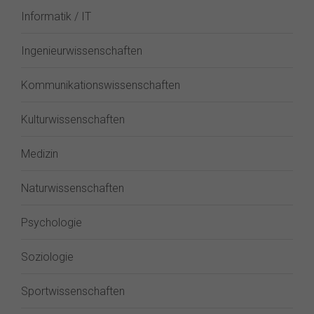
Informatik / IT
Ingenieurwissenschaften
Kommunikationswissenschaften
Kulturwissenschaften
Medizin
Naturwissenschaften
Psychologie
Soziologie
Sportwissenschaften