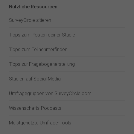
Nützliche Ressourcen
SurveyCircle zitieren
Tipps zum Posten deiner Studie
Tipps zum Teilnehmerfinden
Tipps zur Fragebogenerstellung
Studien auf Social Media
Umfragegruppen von SurveyCircle.com
Wissenschafts-Podcasts
Meistgenutzte Umfrage-Tools