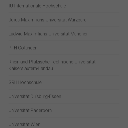
IU Internationale Hochschule
Julius-Maximilians-Universität Würzburg
Ludwig-Maximilians-Universität München
PFH Göttingen
Rheinland-Pfälzische Technische Universität
Kaiserslautern-Landau
SRH Hochschule
Universität Duisburg-Essen
Universität Paderborn
Universität Wien