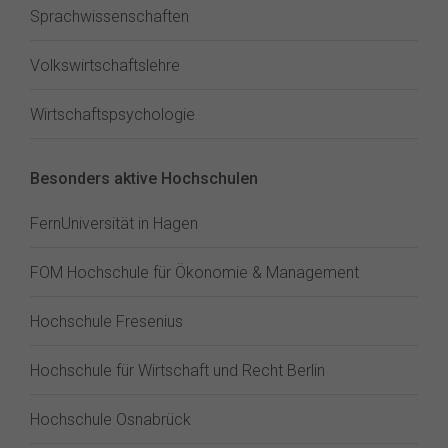
Sprachwissenschaften
Volkswirtschaftslehre
Wirtschaftspsychologie
Besonders aktive Hochschulen
FernUniversität in Hagen
FOM Hochschule für Ökonomie & Management
Hochschule Fresenius
Hochschule für Wirtschaft und Recht Berlin
Hochschule Osnabrück