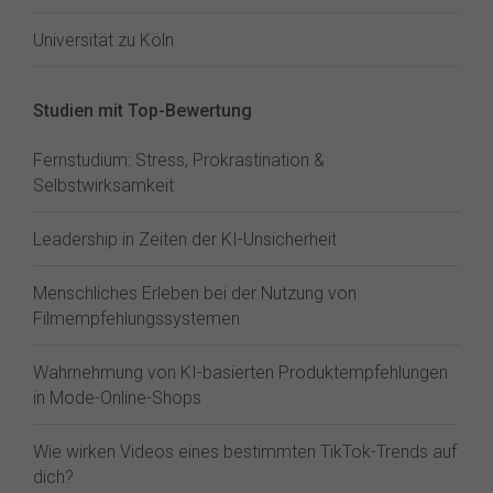
Universität zu Köln
Studien mit Top-Bewertung
Fernstudium: Stress, Prokrastination &
Selbstwirksamkeit
Leadership in Zeiten der KI-Unsicherheit
Menschliches Erleben bei der Nutzung von
Filmempfehlungssystemen
Wahrnehmung von KI-basierten Produktempfehlungen
in Mode-Online-Shops
Wie wirken Videos eines bestimmten TikTok-Trends auf
dich?