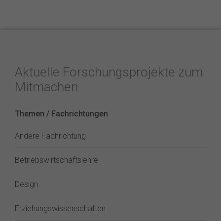
Aktuelle Forschungsprojekte zum
Mitmachen
Themen / Fachrichtungen
Andere Fachrichtung
Betriebswirtschaftslehre
Design
Erziehungswissenschaften