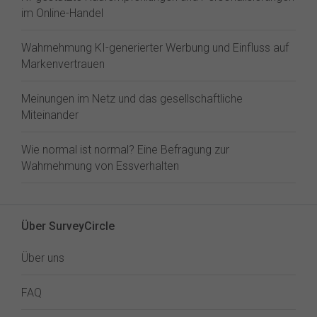
im Online-Handel
Wahrnehmung KI-generierter Werbung und Einfluss auf
Markenvertrauen
Meinungen im Netz und das gesellschaftliche
Miteinander
Wie normal ist normal? Eine Befragung zur
Wahrnehmung von Essverhalten
Über SurveyCircle
Über uns
FAQ