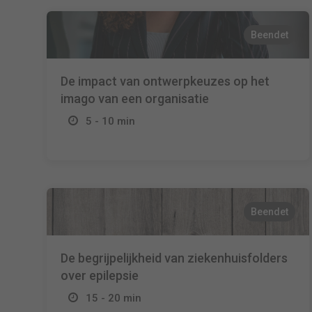
Beendet
De impact van ontwerpkeuzes op het
imago van een organisatie
5 - 10 min
Beendet
De begrijpelijkheid van ziekenhuisfolders
over epilepsie
15 - 20 min