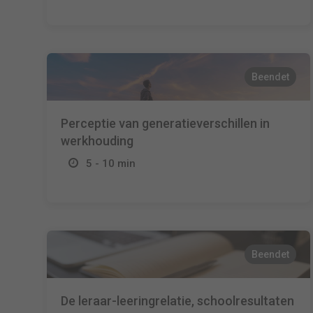
Beendet
Perceptie van generatieverschillen in
werkhouding
5 - 10 min
Beendet
De leraar-leeringrelatie, schoolresultaten