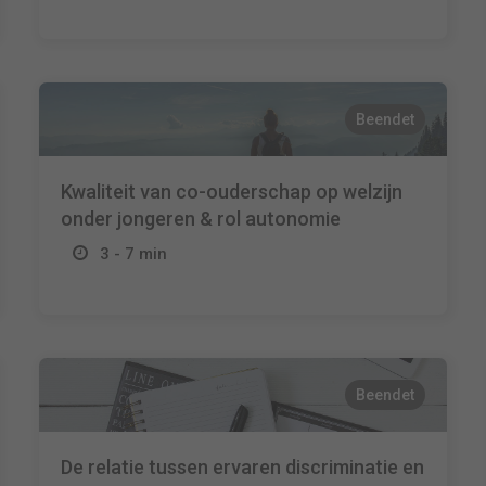
Beendet
Kwaliteit van co-ouderschap op welzijn
onder jongeren & rol autonomie
3 - 7 min
Beendet
De relatie tussen ervaren discriminatie en