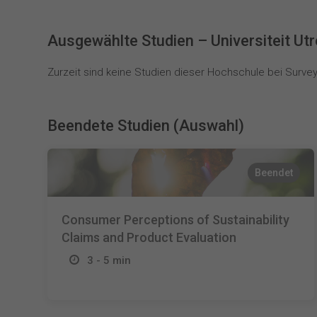
Ausgewählte Studien – Universiteit Ut
Zurzeit sind keine Studien dieser Hochschule bei SurveyC
Beendete Studien (Auswahl)
Beendet
Consumer Perceptions of Sustainability
Claims and Product Evaluation
3 - 5 min