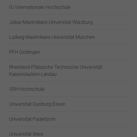
IU Internationale Hochschule
Julius-Maximilians-Universität Würzburg
Ludwig-Maximilians-Universität München
PFH Göttingen
Rheinland-Pfälzische Technische Universität
Kaiserslautern-Landau
SRH Hochschule
Universität Duisburg-Essen
Universität Paderborn
Universität Wien