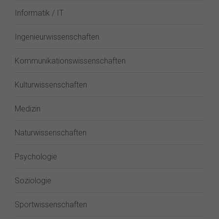
Informatik / IT
Ingenieurwissenschaften
Kommunikationswissenschaften
Kulturwissenschaften
Medizin
Naturwissenschaften
Psychologie
Soziologie
Sportwissenschaften