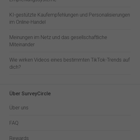
KI-gestützte Kaufempfehlungen und Personalisierungen
im Online-Handel
Meinungen im Netz und das gesellschaftliche
Miteinander
Wie wirken Videos eines bestimmten TikTok-Trends auf
dich?
Über SurveyCircle
Über uns
FAQ
Rewards