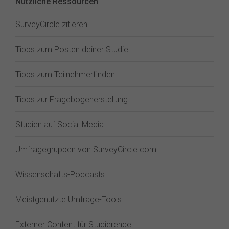
Nützliche Ressourcen
SurveyCircle zitieren
Tipps zum Posten deiner Studie
Tipps zum Teilnehmerfinden
Tipps zur Fragebogenerstellung
Studien auf Social Media
Umfragegruppen von SurveyCircle.com
Wissenschafts-Podcasts
Meistgenutzte Umfrage-Tools
Externer Content für Studierende