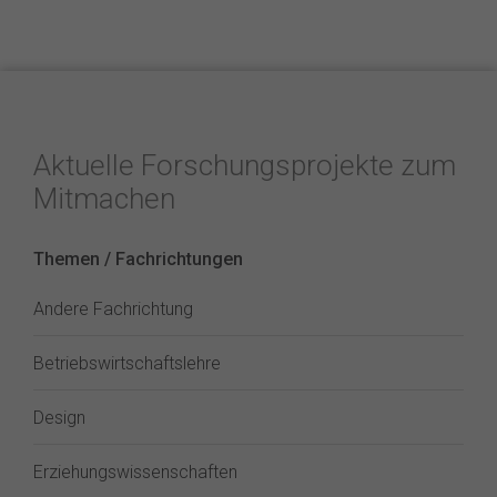
Aktuelle Forschungsprojekte zum
Mitmachen
Themen / Fachrichtungen
Andere Fachrichtung
Betriebswirtschaftslehre
Design
Erziehungswissenschaften