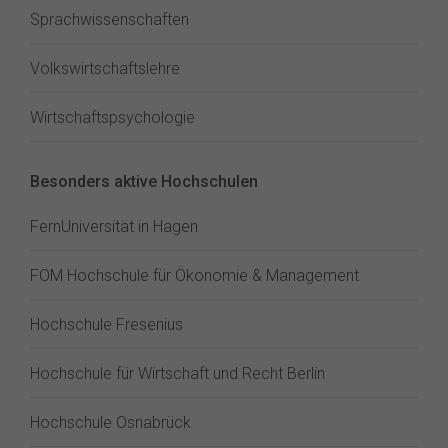
Sprachwissenschaften
Volkswirtschaftslehre
Wirtschaftspsychologie
Besonders aktive Hochschulen
FernUniversität in Hagen
FOM Hochschule für Ökonomie & Management
Hochschule Fresenius
Hochschule für Wirtschaft und Recht Berlin
Hochschule Osnabrück