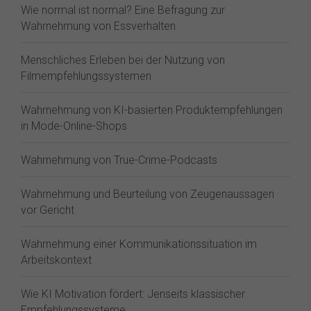
Wie normal ist normal? Eine Befragung zur
Wahrnehmung von Essverhalten
Menschliches Erleben bei der Nutzung von
Filmempfehlungssystemen
Wahrnehmung von KI-basierten Produktempfehlungen
in Mode-Online-Shops
Wahrnehmung von True-Crime-Podcasts
Wahrnehmung und Beurteilung von Zeugenaussagen
vor Gericht
Wahrnehmung einer Kommunikationssituation im
Arbeitskontext
Wie KI Motivation fördert: Jenseits klassischer
Empfehlungssysteme