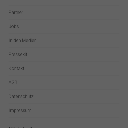
Partner
Jobs
In den Medien
Pressekit
Kontakt
AGB
Datenschutz
Impressum