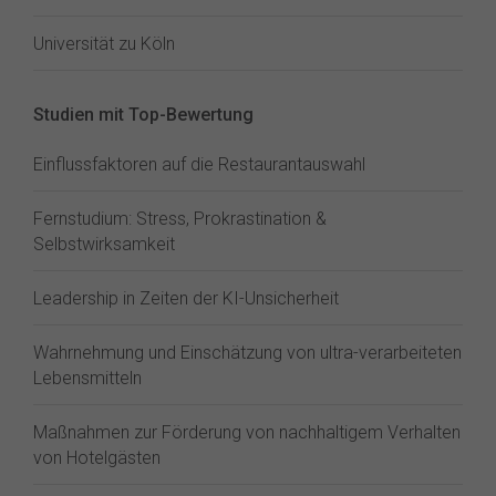
Universität zu Köln
Studien mit Top-Bewertung
Einflussfaktoren auf die Restaurantauswahl
Fernstudium: Stress, Prokrastination &
Selbstwirksamkeit
Leadership in Zeiten der KI-Unsicherheit
Wahrnehmung und Einschätzung von ultra-verarbeiteten
Lebensmitteln
Maßnahmen zur Förderung von nachhaltigem Verhalten
von Hotelgästen