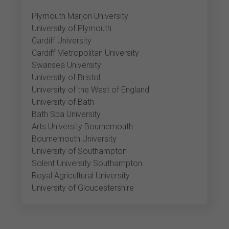
Plymouth Marjon University
University of Plymouth
Cardiff University
Cardiff Metropolitan University
Swansea University
University of Bristol
University of the West of England
University of Bath
Bath Spa University
Arts University Bournemouth
Bournemouth University
University of Southampton
Solent University Southampton
Royal Agricultural University
University of Gloucestershire