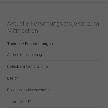
Aktuelle Forschungsprojekte zum
Mitmachen
Themen / Fachrichtungen
Andere Fachrichtung
Betriebswirtschaftslehre
Design
Erziehungswissenschaften
Informatik / IT