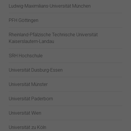
Ludwig-Maximilians-Universität München
PFH Göttingen
Rheinland-Pfälzische Technische Universität
Kaiserslautern-Landau
SRH Hochschule
Universität Duisburg-Essen
Universität Münster
Universität Paderborn
Universität Wien
Universität zu Köln