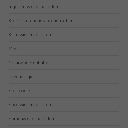
Ingenieurwissenschaften
Kommunikationswissenschaften
Kulturwissenschaften
Medizin
Naturwissenschaften
Psychologie
Soziologie
Sportwissenschaften
Sprachwissenschaften