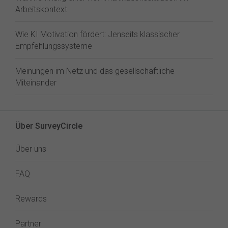
Arbeitskontext
Wie KI Motivation fördert: Jenseits klassischer
Empfehlungssysteme
Meinungen im Netz und das gesellschaftliche
Miteinander
Über SurveyCircle
Über uns
FAQ
Rewards
Partner