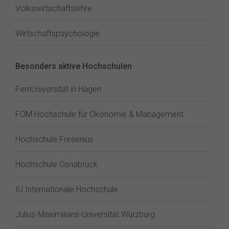
Volkswirtschaftslehre
Wirtschaftspsychologie
Besonders aktive Hochschulen
FernUniversität in Hagen
FOM Hochschule für Ökonomie & Management
Hochschule Fresenius
Hochschule Osnabrück
IU Internationale Hochschule
Julius-Maximilians-Universität Würzburg