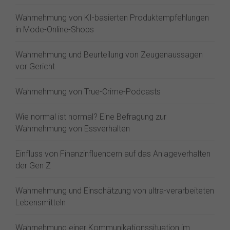
Wahrnehmung von KI-basierten Produktempfehlungen
in Mode-Online-Shops
Wahrnehmung und Beurteilung von Zeugenaussagen
vor Gericht
Wahrnehmung von True-Crime-Podcasts
Wie normal ist normal? Eine Befragung zur
Wahrnehmung von Essverhalten
Einfluss von Finanzinfluencern auf das Anlageverhalten
der Gen Z⁠
Wahrnehmung und Einschätzung von ultra-verarbeiteten
Lebensmitteln
Wahrnehmung einer Kommunikationssituation im