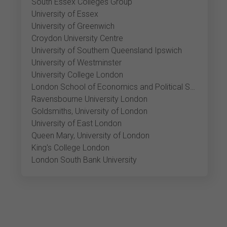
South Essex Colleges Group
University of Essex
University of Greenwich
Croydon University Centre
University of Southern Queensland Ipswich
University of Westminster
University College London
London School of Economics and Political Science
Ravensbourne University London
Goldsmiths, University of London
University of East London
Queen Mary, University of London
King's College London
London South Bank University