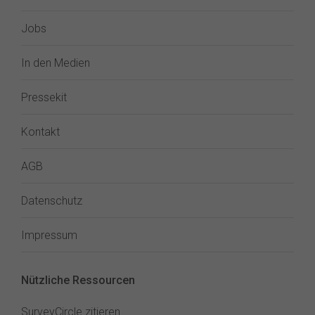
Jobs
In den Medien
Pressekit
Kontakt
AGB
Datenschutz
Impressum
Nützliche Ressourcen
SurveyCircle zitieren