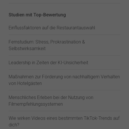
Studien mit Top-Bewertung
Einflussfaktoren auf die Restaurantauswahl
Fernstudium: Stress, Prokrastination &
Selbstwirksamkeit
Leadership in Zeiten der KI-Unsicherheit
Maßnahmen zur Förderung von nachhaltigem Verhalten
von Hotelgästen
Menschliches Erleben bei der Nutzung von
Filmempfehlungssystemen
Wie wirken Videos eines bestimmten TikTok-Trends auf
dich?