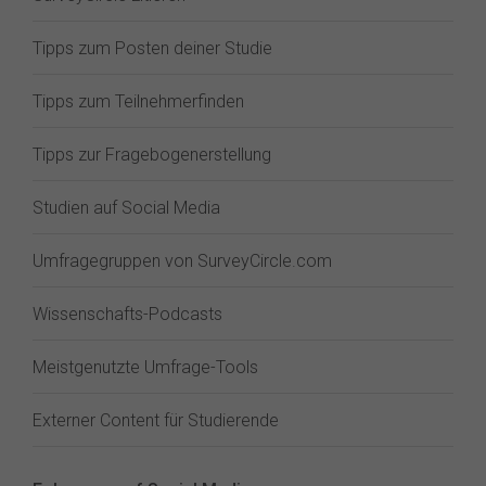
Tipps zum Posten deiner Studie
Tipps zum Teilnehmerfinden
Tipps zur Fragebogenerstellung
Studien auf Social Media
Umfragegruppen von SurveyCircle.com
Wissenschafts-Podcasts
Meistgenutzte Umfrage-Tools
Externer Content für Studierende