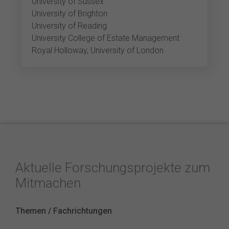
University of Sussex
University of Brighton
University of Reading
University College of Estate Management
Royal Holloway, University of London
Aktuelle Forschungsprojekte zum
Mitmachen
Themen / Fachrichtungen