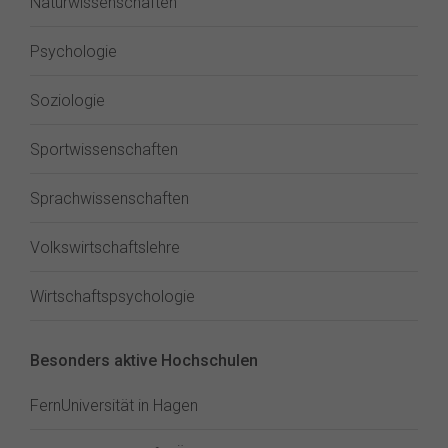
Naturwissenschaften
Psychologie
Soziologie
Sportwissenschaften
Sprachwissenschaften
Volkswirtschaftslehre
Wirtschaftspsychologie
Besonders aktive Hochschulen
FernUniversität in Hagen