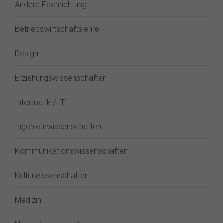
Andere Fachrichtung
Betriebswirtschaftslehre
Design
Erziehungswissenschaften
Informatik / IT
Ingenieurwissenschaften
Kommunikationswissenschaften
Kulturwissenschaften
Medizin