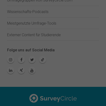
Umfragegruppen von SurveyCircle.com
Wissenschafts-Podcasts
Meistgenutzte Umfrage-Tools
Externer Content für Studierende
Folge uns auf Social Media