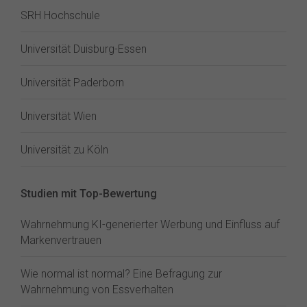
SRH Hochschule
Universität Duisburg-Essen
Universität Paderborn
Universität Wien
Universität zu Köln
Studien mit Top-Bewertung
Wahrnehmung KI-generierter Werbung und Einfluss auf
Markenvertrauen
Wie normal ist normal? Eine Befragung zur
Wahrnehmung von Essverhalten