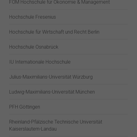
FOM Hochschule für Ökonomie & Management
Hochschule Fresenius
Hochschule für Wirtschaft und Recht Berlin
Hochschule Osnabrück
IU Internationale Hochschule
Julius-Maximilians-Universität Würzburg
Ludwig-Maximilians-Universität München
PFH Göttingen
Rheinland-Pfälzische Technische Universität
Kaiserslautern-Landau