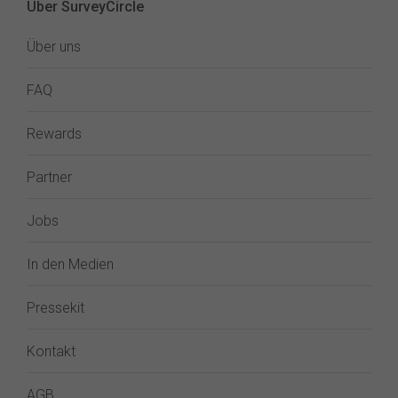
Über SurveyCircle
Über uns
FAQ
Rewards
Partner
Jobs
In den Medien
Pressekit
Kontakt
AGB