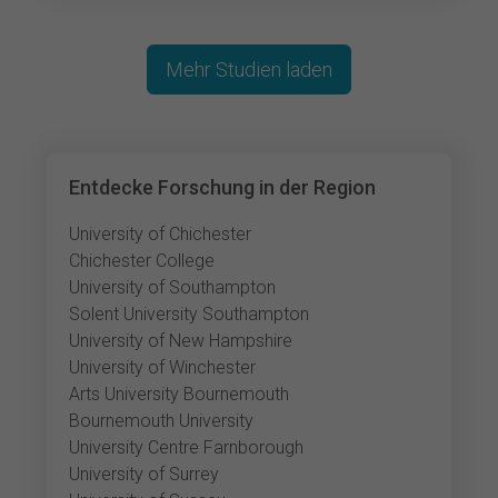
Mehr Studien laden
Entdecke Forschung in der Region
University of Chichester
Chichester College
University of Southampton
Solent University Southampton
University of New Hampshire
University of Winchester
Arts University Bournemouth
Bournemouth University
University Centre Farnborough
University of Surrey