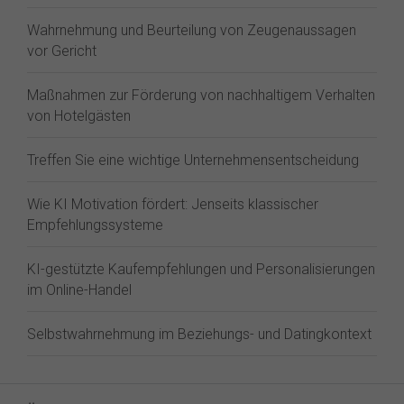
Wahrnehmung und Beurteilung von Zeugenaussagen
vor Gericht
Maßnahmen zur Förderung von nachhaltigem Verhalten
von Hotelgästen
Treffen Sie eine wichtige Unternehmensentscheidung
Wie KI Motivation fördert: Jenseits klassischer
Empfehlungssysteme
KI-gestützte Kaufempfehlungen und Personalisierungen
im Online-Handel
Selbstwahrnehmung im Beziehungs- und Datingkontext