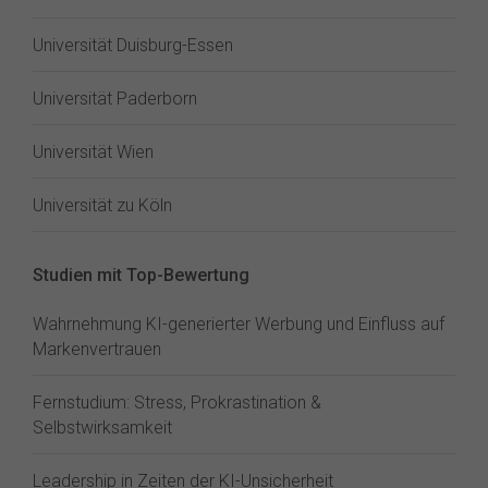
Universität Duisburg-Essen
Universität Paderborn
Universität Wien
Universität zu Köln
Studien mit Top-Bewertung
Wahrnehmung KI-generierter Werbung und Einfluss auf
Markenvertrauen
Fernstudium: Stress, Prokrastination &
Selbstwirksamkeit
Leadership in Zeiten der KI-Unsicherheit