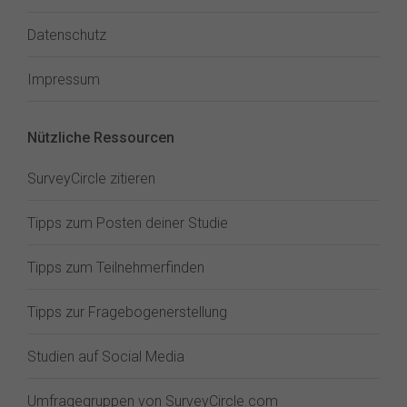
Datenschutz
Impressum
Nützliche Ressourcen
SurveyCircle zitieren
Tipps zum Posten deiner Studie
Tipps zum Teilnehmerfinden
Tipps zur Fragebogenerstellung
Studien auf Social Media
Umfragegruppen von SurveyCircle.com