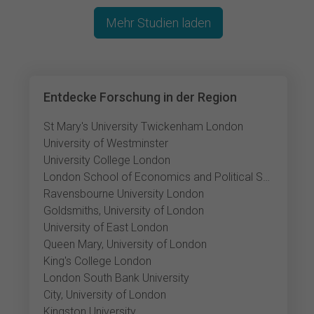
Mehr Studien laden
Entdecke Forschung in der Region
St Mary's University Twickenham London
University of Westminster
University College London
London School of Economics and Political Science
Ravensbourne University London
Goldsmiths, University of London
University of East London
Queen Mary, University of London
King's College London
London South Bank University
City, University of London
Kingston University