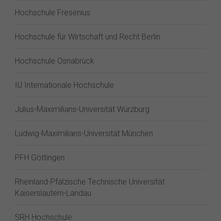
Hochschule Fresenius
Hochschule für Wirtschaft und Recht Berlin
Hochschule Osnabrück
IU Internationale Hochschule
Julius-Maximilians-Universität Würzburg
Ludwig-Maximilians-Universität München
PFH Göttingen
Rheinland-Pfälzische Technische Universität
Kaiserslautern-Landau
SRH Hochschule