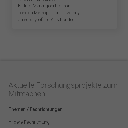
Istituto Marangoni London
London Metropolitan University
University of the Arts London
Aktuelle Forschungsprojekte zum
Mitmachen
Themen / Fachrichtungen
Andere Fachrichtung