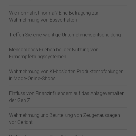
Wie normal ist normal? Eine Befragung zur
Wahrnehmung von Essverhalten
Treffen Sie eine wichtige Unternehmensentscheidung
Menschliches Erleben bei der Nutzung von
Filmempfehlungssystemen
Wahrnehmung von KI-basierten Produktempfehlungen
in Mode-Online-Shops
Einfluss von Finanzinfluencern auf das Anlageverhalten
der Gen Z⁠
Wahrnehmung und Beurteilung von Zeugenaussagen
vor Gericht