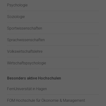
Psychologie
Soziologie
Sportwissenschaften
Sprachwissenschaften
Volkswirtschaftslehre
Wirtschaftspsychologie
Besonders aktive Hochschulen
FernUniversität in Hagen
FOM Hochschule für Ökonomie & Management