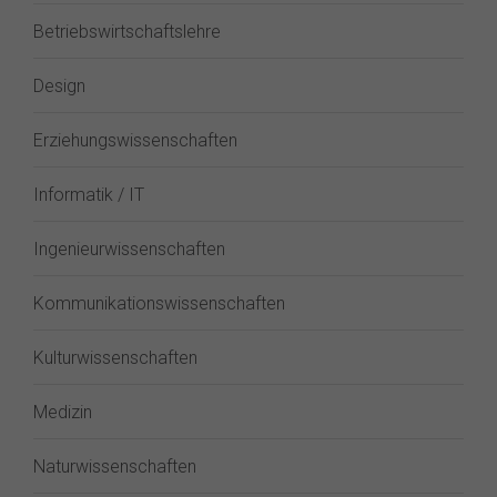
Betriebswirtschaftslehre
Design
Erziehungswissenschaften
Informatik / IT
Ingenieurwissenschaften
Kommunikationswissenschaften
Kulturwissenschaften
Medizin
Naturwissenschaften