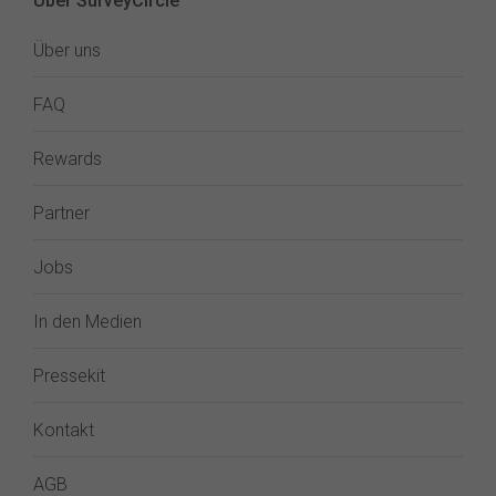
Über SurveyCircle
Über uns
FAQ
Rewards
Partner
Jobs
In den Medien
Pressekit
Kontakt
AGB