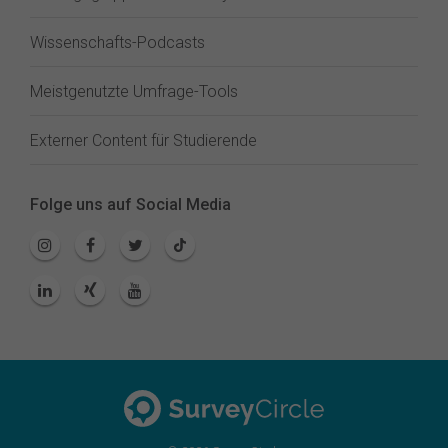
Wissenschafts-Podcasts
Meistgenutzte Umfrage-Tools
Externer Content für Studierende
Folge uns auf Social Media