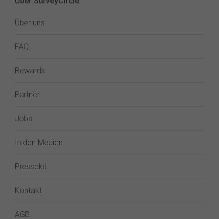
Über SurveyCircle
Über uns
FAQ
Rewards
Partner
Jobs
In den Medien
Pressekit
Kontakt
AGB