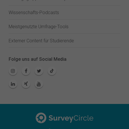
Wissenschafts-Podcasts
Meistgenutzte Umfrage-Tools
Externer Content für Studierende
Folge uns auf Social Media