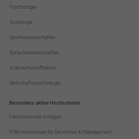
Psychologie
Soziologie
Sportwissenschaften
Sprachwissenschaften
Volkswirtschaftslehre
Wirtschaftspsychologie
Besonders aktive Hochschulen
FernUniversität in Hagen
FOM Hochschule für Ökonomie & Management