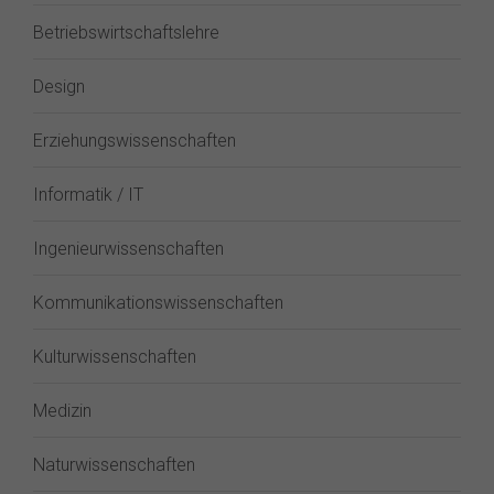
Betriebswirtschaftslehre
Design
Erziehungswissenschaften
Informatik / IT
Ingenieurwissenschaften
Kommunikationswissenschaften
Kulturwissenschaften
Medizin
Naturwissenschaften