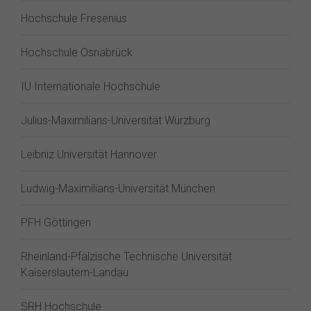
Hochschule Fresenius
Hochschule Osnabrück
IU Internationale Hochschule
Julius-Maximilians-Universität Würzburg
Leibniz Universität Hannover
Ludwig-Maximilians-Universität München
PFH Göttingen
Rheinland-Pfälzische Technische Universität
Kaiserslautern-Landau
SRH Hochschule