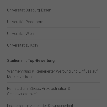
Universität Duisburg-Essen
Universität Paderborn
Universität Wien
Universität zu Köln
Studien mit Top-Bewertung
Wahrnehmung KI-generierter Werbung und Einfluss auf
Markenvertrauen
Fernstudium: Stress, Prokrastination &
Selbstwirksamkeit
Leadership in Zeiten der KI-Unsicherheit