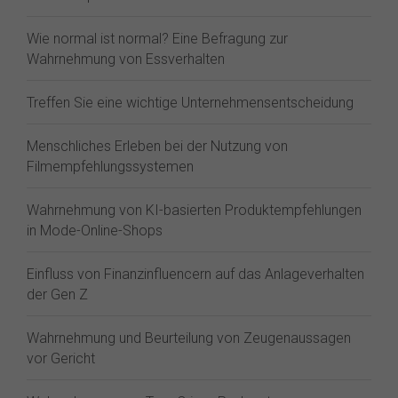
Wie normal ist normal? Eine Befragung zur
Wahrnehmung von Essverhalten
Treffen Sie eine wichtige Unternehmensentscheidung
Menschliches Erleben bei der Nutzung von
Filmempfehlungssystemen
Wahrnehmung von KI-basierten Produktempfehlungen
in Mode-Online-Shops
Einfluss von Finanzinfluencern auf das Anlageverhalten
der Gen Z⁠
Wahrnehmung und Beurteilung von Zeugenaussagen
vor Gericht