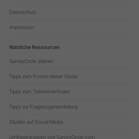
Datenschutz
Impressum
Nützliche Ressourcen
SurveyCircle zitieren
Tipps zum Posten deiner Studie
Tipps zum Teilnehmerfinden
Tipps zur Fragebogenerstellung
Studien auf Social Media
Umfragegruppen von SurveyCircle.com