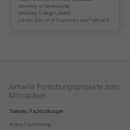
University of Westminster
University College London
London School of Economics and Political Science
Aktuelle Forschungsprojekte zum
Mitmachen
Themen / Fachrichtungen
Andere Fachrichtung