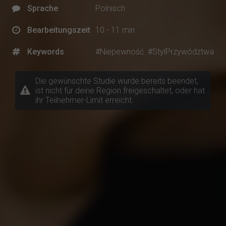
Sprache
Polnisch
Bearbeitungszeit
10 - 11 min
Keywords
#Niepewność
#StylPrzywództwa
Die gewünschte Studie wurde bereits beendet,
ist nicht für deine Region freigeschaltet, oder hat
ihr Teilnehmer-Limit erreicht.