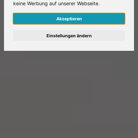
keine Werbung auf unserer Webseite.
Nederlands
Akzeptieren
Español
Einstellungen ändern
Français
Italiano