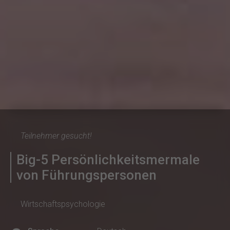
Teilnehmer gesucht!
Big-5 Persönlichkeitsmermale
von Führungspersonen
Wirtschaftspsychologie