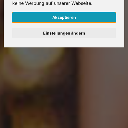
keine Werbung auf unserer Webseite.
Nederlands
Akzeptieren
Español
Einstellungen ändern
Français
Italiano