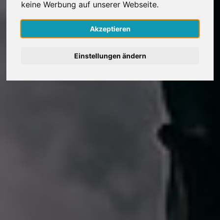
keine Werbung auf unserer Webseite.
Nederlands
Akzeptieren
Español
Einstellungen ändern
Français
Italiano