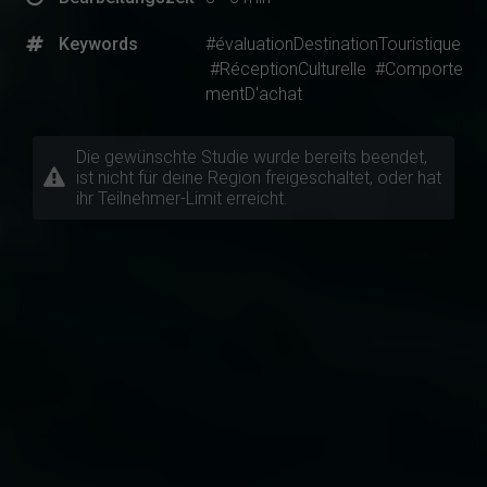
Keywords
#évaluationDestinationTouristique
#RéceptionCulturelle
#Comporte
mentD'achat
Die gewünschte Studie wurde bereits beendet,
ist nicht für deine Region freigeschaltet, oder hat
ihr Teilnehmer-Limit erreicht.