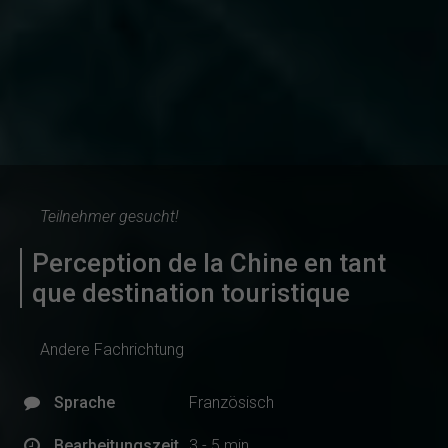
Teilnehmer gesucht!
Perception de la Chine en tant
que destination touristique
Andere Fachrichtung
Sprache
Französisch
Bearbeitungszeit
3 - 5 min