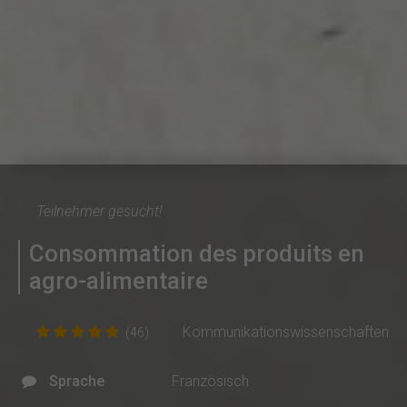
Teilnehmer gesucht!
Consommation des produits en
agro-alimentaire
Kommunikationswissenschaften
(46)
Sprache
Französisch