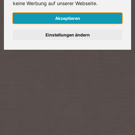
keine Werbung auf unserer Webseite.
Nederlands
Akzeptieren
Español
Einstellungen ändern
Français
Italiano