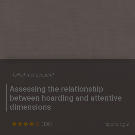
Teilnehmer gesucht!
Assessing the relationship
between hoarding and attentive
dimensions
Psychologie
(100)