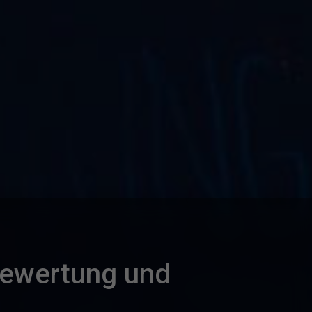
Bewertung und