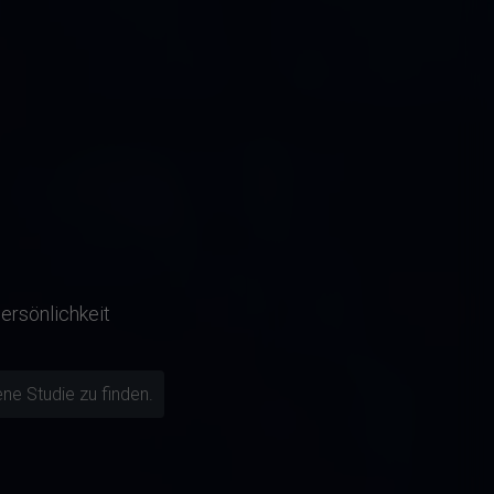
ersönlichkeit
ne Studie zu finden.