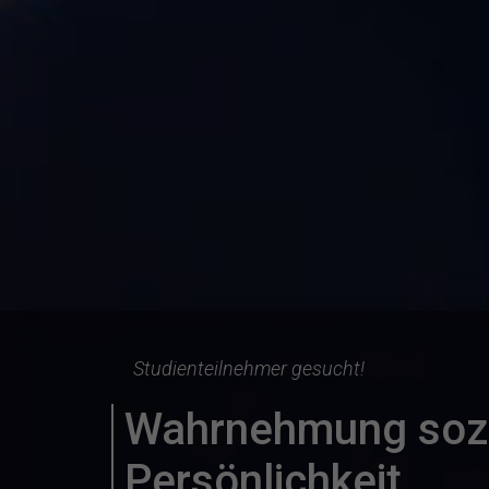
Studienteilnehmer gesucht!
Wahrnehmung sozi
Persönlichkeit