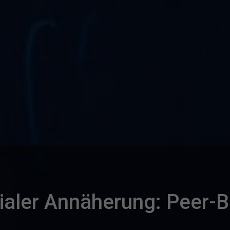
aler Annäherung: Peer-