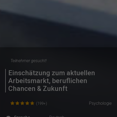
Teilnehmer gesucht!
Einschätzung zum aktuellen
Arbeitsmarkt, beruflichen
Chancen & Zukunft
Psychologie
(199+)