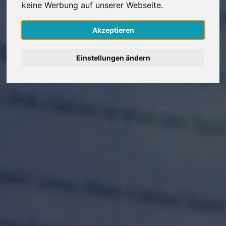
keine Werbung auf unserer Webseite.
Nederlands
Akzeptieren
Español
Einstellungen ändern
Français
Italiano