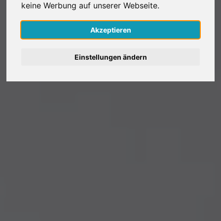
keine Werbung auf unserer Webseite.
Nederlands
Akzeptieren
Español
Einstellungen ändern
Français
Italiano