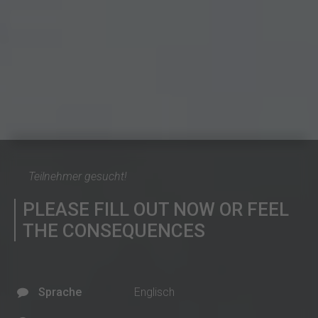
Teilnehmer gesucht!
PLEASE FILL OUT NOW OR FEEL
THE CONSEQUENCES
Sprache
Englisch