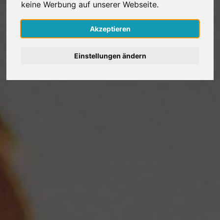
keine Werbung auf unserer Webseite.
Nederlands
Akzeptieren
Español
Einstellungen ändern
Français
Italiano