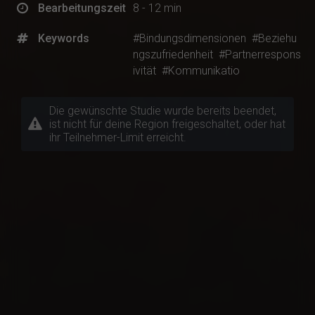
Bearbeitungszeit
8 - 12 min
Keywords
#Bindungsdimensionen
#Beziehu
ngszufriedenheit
#Partnerrespons
ivität
#Kommunikatio
Die gewünschte Studie wurde bereits beendet,
ist nicht für deine Region freigeschaltet, oder hat
ihr Teilnehmer-Limit erreicht.