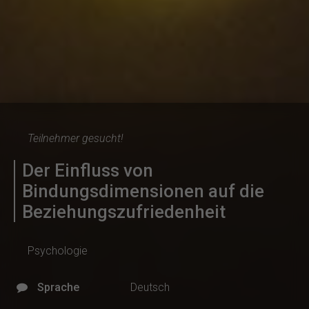
Teilnehmer gesucht!
Der Einfluss von
Bindungsdimensionen auf die
Beziehungszufriedenheit
Psychologie
Sprache
Deutsch