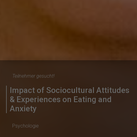
Teilnehmer gesucht!
Impact of Sociocultural Attitudes
& Experiences on Eating and
Anxiety
Psychologie