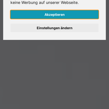
keine Werbung auf unserer Webseite.
Nederlands
Akzeptieren
Español
Einstellungen ändern
Français
Italiano