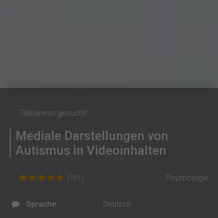
Teilnehmer gesucht!
Mediale Darstellungen von
Autismus in Videoinhalten
Psychologie
(101)
Sprache
Deutsch