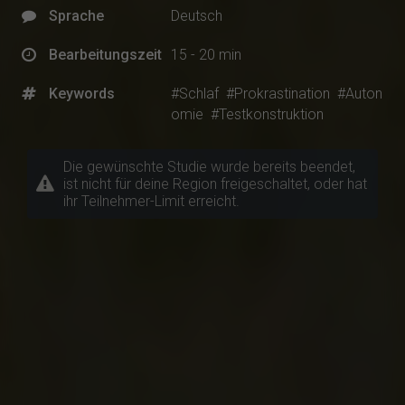
Sprache
Deutsch
Bearbeitungszeit
15 - 20 min
Keywords
#Schlaf
#Prokrastination
#Auton
omie
#Testkonstruktion
Die gewünschte Studie wurde bereits beendet,
ist nicht für deine Region freigeschaltet, oder hat
ihr Teilnehmer-Limit erreicht.