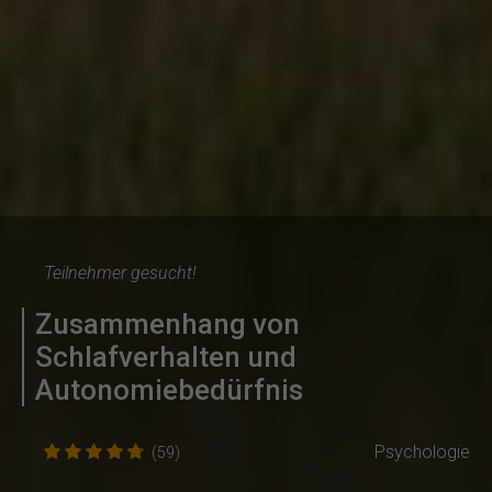
Teilnehmer gesucht!
Zusammenhang von
Schlafverhalten und
Autonomiebedürfnis
Psychologie
(59)