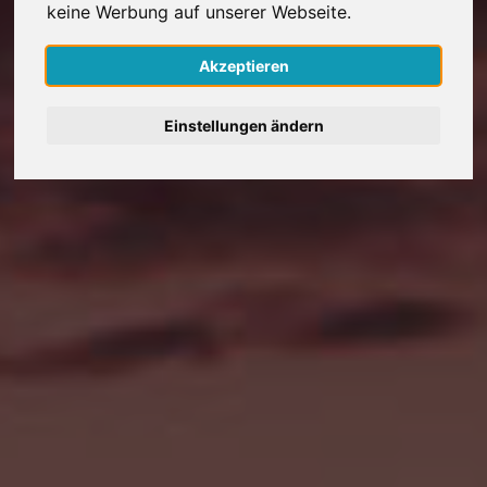
keine Werbung auf unserer Webseite.
Nederlands
Akzeptieren
Español
Einstellungen ändern
Français
Italiano