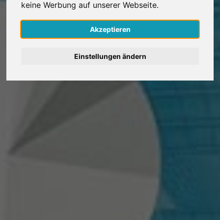
keine Werbung auf unserer Webseite.
Nederlands
Akzeptieren
Español
Einstellungen ändern
Français
Italiano