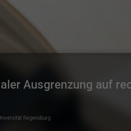
aler Ausgrenzung auf rec
niversität Regensburg