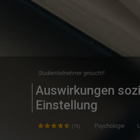
Studienteilnehmer gesucht!
Auswirkungen sozi
Einstellung
Psychologie
U
(75)