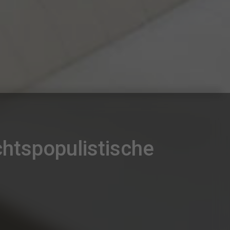
htspopulistische