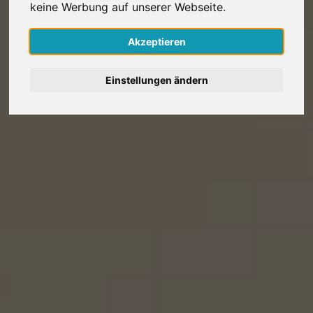
keine Werbung auf unserer Webseite.
Nederlands
Akzeptieren
Español
Einstellungen ändern
Français
Italiano