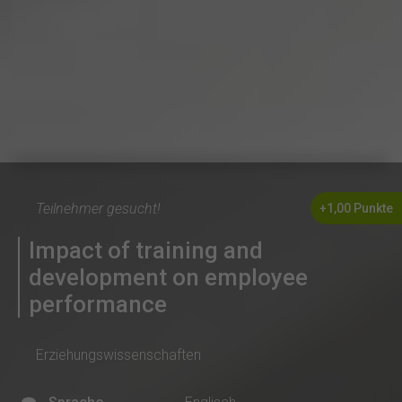
Teilnehmer gesucht!
+1,00 Punkte
Impact of training and
development on employee
performance
Erziehungswissenschaften