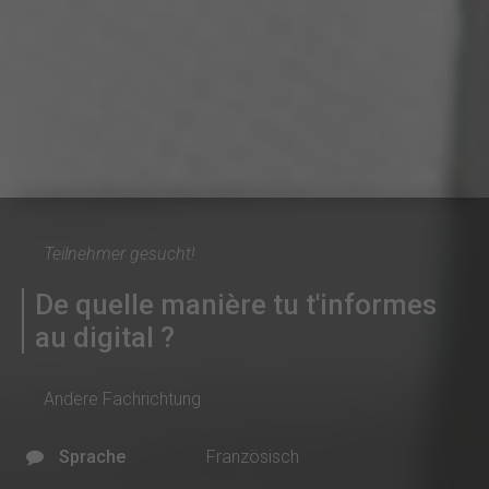
Teilnehmer gesucht!
De quelle manière tu t'informes
au digital ?
Andere Fachrichtung
Sprache
Französisch