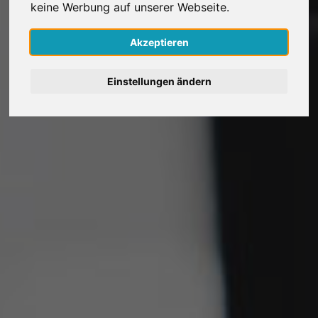
keine Werbung auf unserer Webseite.
Nederlands
Akzeptieren
Español
Einstellungen ändern
Français
Italiano