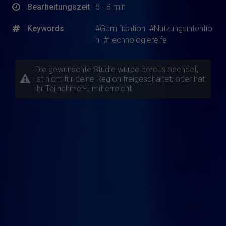
Bearbeitungszeit
6 - 8 min
Keywords
#Gamification
#Nutzungsintentio
n
#Technologiereife
Die gewünschte Studie wurde bereits beendet,
ist nicht für deine Region freigeschaltet, oder hat
ihr Teilnehmer-Limit erreicht.