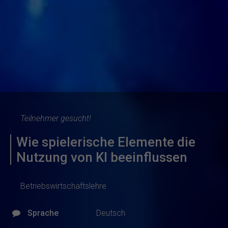
Teilnehmer gesucht!
Wie spielerische Elemente die
Nutzung von KI beeinflussen
Betriebswirtschaftslehre
Sprache
Deutsch