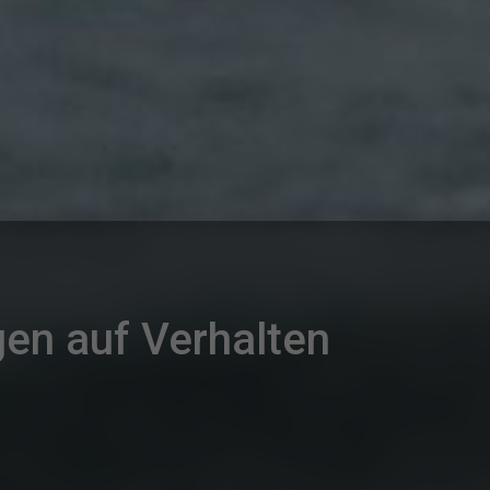
en auf Verhalten