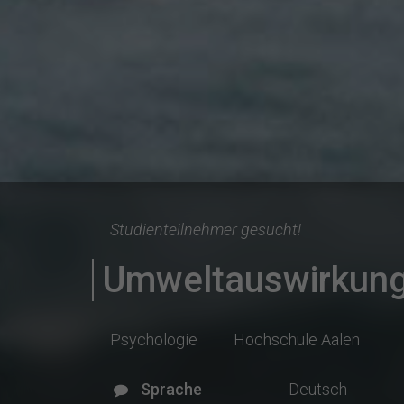
Studienteilnehmer gesucht!
Umweltauswirkung
Psychologie
Hochschule Aalen
Sprache
Deutsch