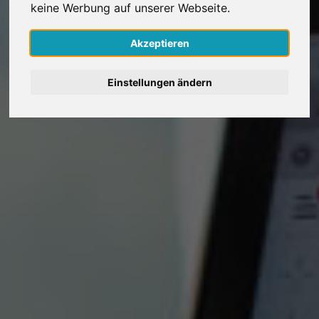
keine Werbung auf unserer Webseite.
Nederlands
Akzeptieren
Español
Einstellungen ändern
Français
Italiano