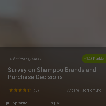
Teilnehmer gesucht!
+1,23 Punkte
Survey on Shampoo Brands and
Purchase Decisions
Andere Fachrichtung
(60)
Sprache
Englisch