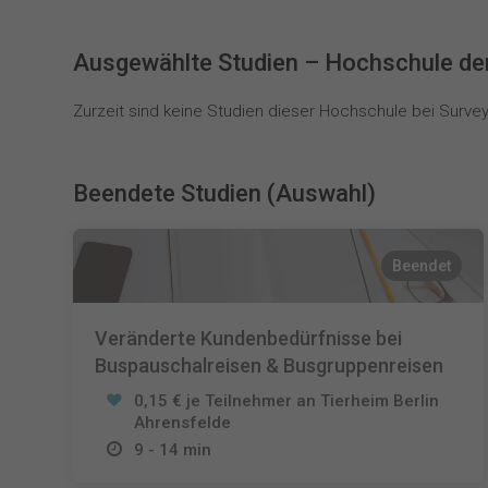
Ausgewählte Studien – Hochschule de
Zurzeit sind keine Studien dieser Hochschule bei SurveyC
Beendete Studien (Auswahl)
Beendet
Veränderte Kundenbedürfnisse bei
Buspauschalreisen & Busgruppenreisen
0,15 € je Teilnehmer an Tierheim Berlin
Ahrensfelde
9 - 14 min