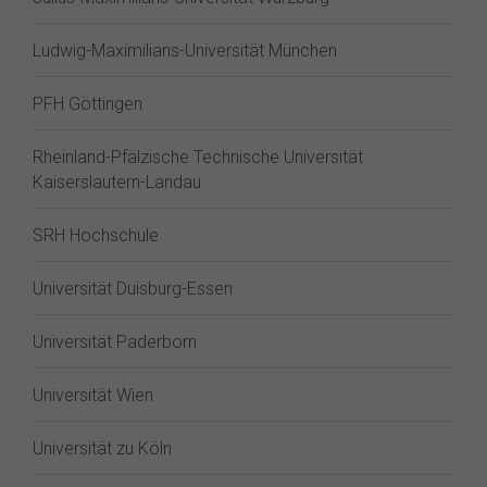
Ludwig-Maximilians-Universität München
PFH Göttingen
Rheinland-Pfälzische Technische Universität
Kaiserslautern-Landau
SRH Hochschule
Universität Duisburg-Essen
Universität Paderborn
Universität Wien
Universität zu Köln