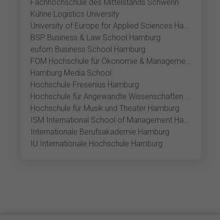
Fachhochschule des Mittelstands Schwerin
Kühne Logistics University
University of Europe for Applied Sciences Hamburg
BSP Business & Law School Hamburg
eufom Business School Hamburg
FOM Hochschule für Ökonomie & Management Hamburg
Hamburg Media School
Hochschule Fresenius Hamburg
Hochschule für Angewandte Wissenschaften Hamburg
Hochschule für Musik und Theater Hamburg
ISM International School of Management Hamburg
Internationale Berufsakademie Hamburg
IU Internationale Hochschule Hamburg