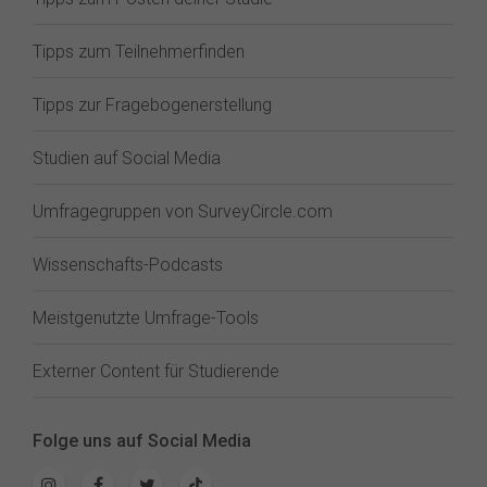
Tipps zum Teilnehmerfinden
Tipps zur Fragebogenerstellung
Studien auf Social Media
Umfragegruppen von SurveyCircle.com
Wissenschafts-Podcasts
Meistgenutzte Umfrage-Tools
Externer Content für Studierende
Folge uns auf Social Media