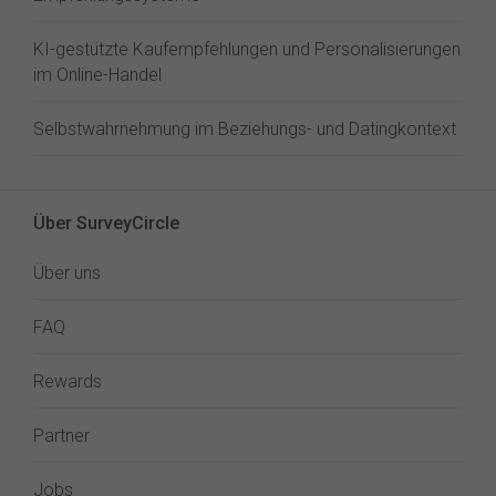
KI-gestützte Kaufempfehlungen und Personalisierungen
im Online-Handel
Selbstwahrnehmung im Beziehungs- und Datingkontext
Über SurveyCircle
Über uns
FAQ
Rewards
Partner
Jobs