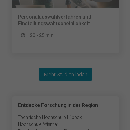
Personalauswahlverfahren und
Einstellungswahrscheinlichkeit
20 - 25 min
Mehr Studien laden
Entdecke Forschung in der Region
Technische Hochschule Lübeck
Hochschule Wismar