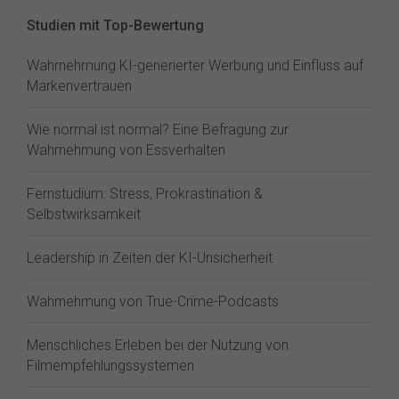
Studien mit Top-Bewertung
Wahrnehmung KI-generierter Werbung und Einfluss auf
Markenvertrauen
Wie normal ist normal? Eine Befragung zur
Wahrnehmung von Essverhalten
Fernstudium: Stress, Prokrastination &
Selbstwirksamkeit
Leadership in Zeiten der KI-Unsicherheit
Wahrnehmung von True-Crime-Podcasts
Menschliches Erleben bei der Nutzung von
Filmempfehlungssystemen