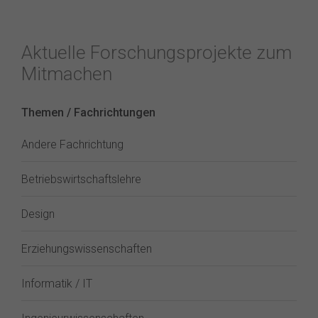
Aktuelle Forschungsprojekte zum
Mitmachen
Themen / Fachrichtungen
Andere Fachrichtung
Betriebswirtschaftslehre
Design
Erziehungswissenschaften
Informatik / IT