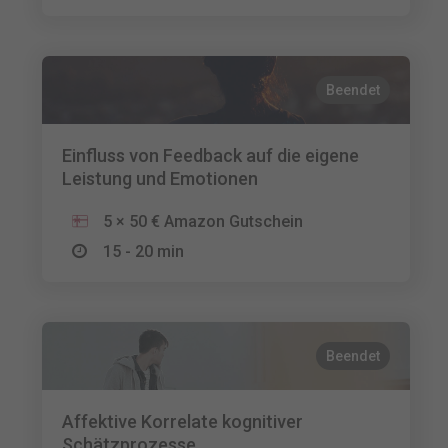
Beendet
Einfluss von Feedback auf die eigene
Leistung und Emotionen
5 × 50 € Amazon Gutschein
15 - 20 min
Beendet
Affektive Korrelate kognitiver
Schätzprozesse