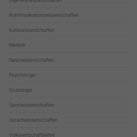
Ingenieurwissenschaften
Kommunikationswissenschaften
Kulturwissenschaften
Medizin
Naturwissenschaften
Psychologie
Soziologie
Sportwissenschaften
Sprachwissenschaften
Volkswirtschaftslehre