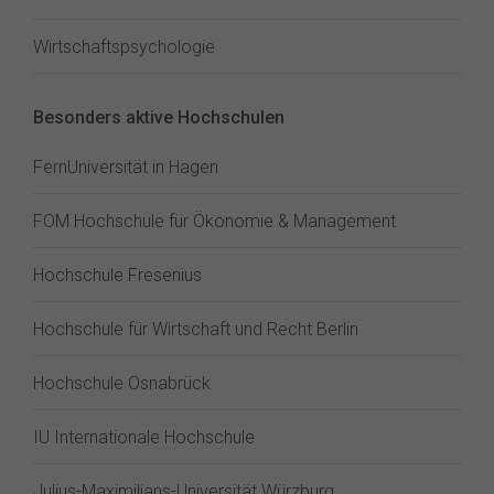
Wirtschaftspsychologie
Besonders aktive Hochschulen
FernUniversität in Hagen
FOM Hochschule für Ökonomie & Management
Hochschule Fresenius
Hochschule für Wirtschaft und Recht Berlin
Hochschule Osnabrück
IU Internationale Hochschule
Julius-Maximilians-Universität Würzburg