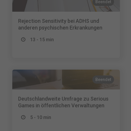
Beendet
Rejection Sensitivity bei ADHS und
anderen psychischen Erkrankungen
13 - 15 min
Beendet
Deutschlandweite Umfrage zu Serious
Games in öffentlichen Verwaltungen
5 - 10 min