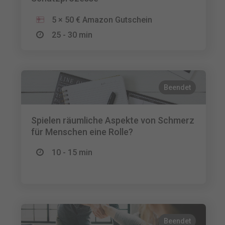
5 × 50 € Amazon Gutschein
25 - 30 min
Beendet
Spielen räumliche Aspekte von Schmerz
für Menschen eine Rolle?
10 - 15 min
Beendet