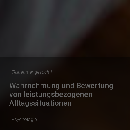
Teilnehmer gesucht!
Wahrnehmung und Bewertung
von leistungsbezogenen
Alltagssituationen
Psychologie