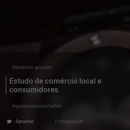
Teilnehmer gesucht!
Estudo de comércio local e
consumidores
Ingenieurwissenschaften
Sprache
Portugiesisch