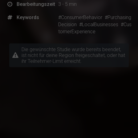
Bearbeitungszeit
3 - 5 min
Keywords
#ConsumerBehavior
#Purchasing
Decision
#LocalBusinesses
#Cus
tomerExperience
Die gewünschte Studie wurde bereits beendet,
ist nicht für deine Region freigeschaltet, oder hat
ihr Teilnehmer-Limit erreicht.