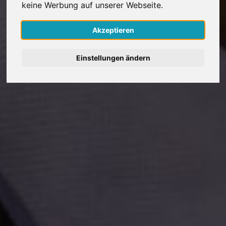
keine Werbung auf unserer Webseite.
Nederlands
Akzeptieren
Español
Einstellungen ändern
Français
Italiano