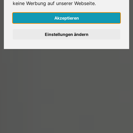
keine Werbung auf unserer Webseite.
Nederlands
Akzeptieren
Español
Einstellungen ändern
Français
Italiano