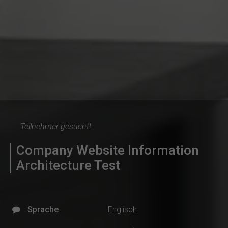
Teilnehmer gesucht!
Company Website Information
Architecture Test
Sprache
Englisch