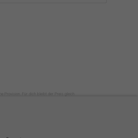
e Provision. Für dich bleibt der Preis gleich.