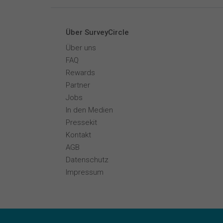
Über SurveyCircle
Über uns
FAQ
Rewards
Partner
Jobs
In den Medien
Pressekit
Kontakt
AGB
Datenschutz
Impressum