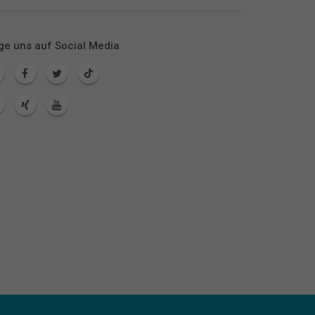
ge uns auf Social Media