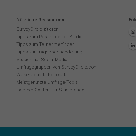
Nützliche Ressourcen
Fol
SurveyCircle zitieren
Tipps zum Posten deiner Studie
Tipps zum Teilnehmerfinden
Tipps zur Fragebogenerstellung
Studien auf Social Media
Umfragegruppen von SurveyCircle.com
Wissenschafts-Podcasts
Meistgenutzte Umfrage-Tools
Externer Content für Studierende