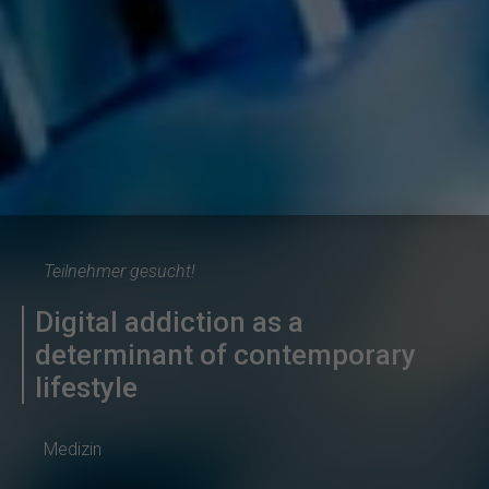
Teilnehmer gesucht!
Digital addiction as a
determinant of contemporary
lifestyle
Medizin