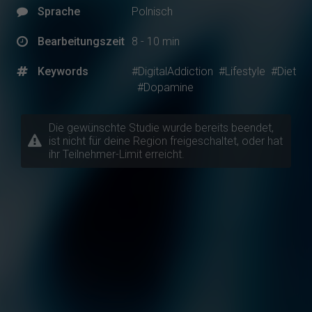
Sprache
Polnisch
Bearbeitungszeit
8 - 10 min
Keywords
#DigitalAddiction
#Lifestyle
#Diet
#Dopamine
Die gewünschte Studie wurde bereits beendet,
ist nicht für deine Region freigeschaltet, oder hat
ihr Teilnehmer-Limit erreicht.