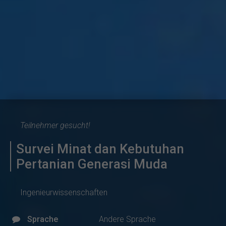
Teilnehmer gesucht!
Survei Minat dan Kebutuhan
Pertanian Generasi Muda
Ingenieurwissenschaften
Sprache
Andere Sprache